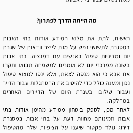
מה הייתה הדרך לפתרון?
ראשית, לתת את מלוא המידע אודות בתי האבות
במסגרת לתשושי נפש על מנת לייצר וודאות של שגרת
יום ומדיניות טיפול באנשים עם דמנציה. בתי אבות
בשונה ממרכזי יום לא אומרים למשפחה תבואו ותקחו
את אבא כי הוא מנסה לצאת, אלא ינסו למצוא טיפול
נכון ומענה כולל כדי להיטיב את ההסתגלות עבור הדייר
ועבור שילובו בשגרת היום של הדיירים האחרים
במחלקה.
לאחר מכן, לספק ביטחון ממידע מהימן אודות בתי
אבות וזמינותם מחוות דעת על בתי אבות במסגרת
דירוג גולד פקטור שיענו על הציפיות שלה מהטיפול