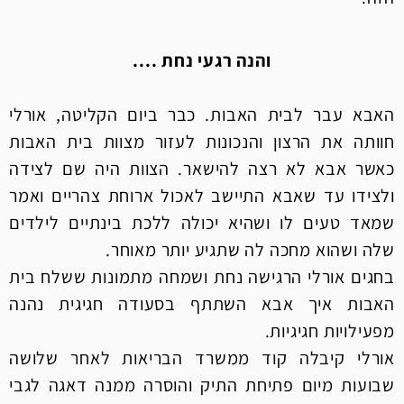
והנה רגעי נחת ....
האבא עבר לבית האבות. כבר ביום הקליטה, אורלי
חוותה את הרצון והנכונות לעזור מצוות בית האבות
כאשר אבא לא רצה להישאר. הצוות היה שם לצידה
ולצידו עד שאבא התיישב לאכול ארוחת צהריים ואמר
שמאד טעים לו ושהיא יכולה ללכת בינתיים לילדים
שלה ושהוא מחכה לה שתגיע יותר מאוחר.
בחגים אורלי הרגישה נחת ושמחה מתמונות ששלח בית
האבות איך אבא השתתף בסעודה חגיגית נהנה
מפעילויות חגיגיות.
אורלי קיבלה קוד ממשרד הבריאות לאחר שלושה
שבועות מיום פתיחת התיק והוסרה ממנה דאגה לגבי