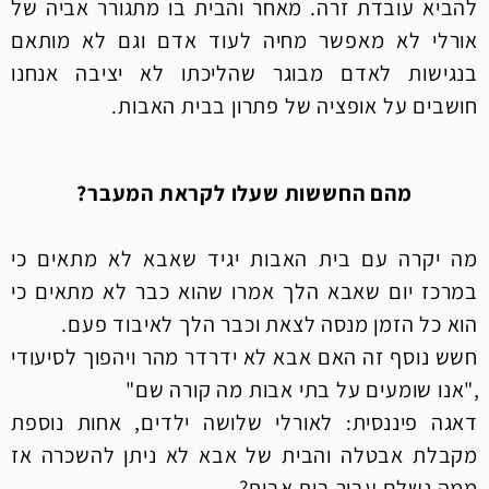
להביא עובדת זרה. מאחר והבית בו מתגורר אביה של
אורלי לא מאפשר מחיה לעוד אדם וגם לא מותאם
בנגישות לאדם מבוגר שהליכתו לא יציבה אנחנו
חושבים על אופציה של פתרון בבית האבות. ​
מהם החששות שעלו לקראת המעבר?
מה יקרה עם בית האבות יגיד שאבא לא מתאים כי
במרכז יום שאבא הלך אמרו שהוא כבר לא מתאים כי
הוא כל הזמן מנסה לצאת וכבר הלך לאיבוד פעם.
חשש נוסף זה האם אבא לא ידרדר מהר ויהפוך לסיעודי
,"אנו שומעים על בתי אבות מה קורה שם"
דאגה פיננסית: לאורלי שלושה ילדים, אחות נוספת
מקבלת אבטלה והבית של אבא לא ניתן להשכרה אז
ממה נשלם עבור בית אבות?