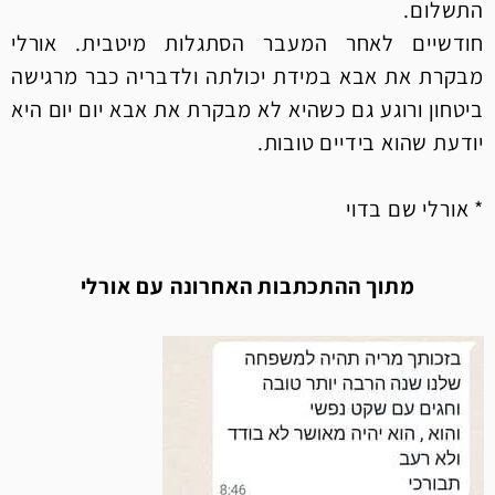
התשלום.
חודשיים לאחר המעבר הסתגלות מיטבית. אורלי
מבקרת את אבא במידת יכולתה ולדבריה כבר מרגישה
ביטחון ורוגע גם כשהיא לא מבקרת את אבא יום יום היא
יודעת שהוא בידיים טובות.
* אורלי שם בדוי
מתוך ההתכתבות האחרונה עם אורלי