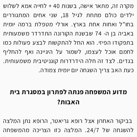
מקרה זה, מתאר אישה, בשנות 40 + לחייה אמא לשלוש
ילדים כולם מתחת לגיל 18, שני אחים המתגוררים
בחו"ל ואחות אחת בארץ. אורלי מטפלת ברמה יומית
באביה בן ה- 74 שבשנת הקורונה התדרדר משמעותית
בתפקודו הפיזי. הוא החל להתקשות לבצע פעולות כמו
לחמם אוכל לעצמו, לשמור על היגיינה ואף להחליף
בגדים. לצד זה חלה הידרדרות קוגניטיבית משמעותית.
כעת האב צריך השגחה יום יומית צמודה.
מדוע המשפחה פנתה לפתרון במסגרת בית
האבות?
בביקור האחרון אצל רופא גריאטר, הרופא נתן המלצה
להשגחה של 24/7. המלצה כזו הצריכה מהמשפחה