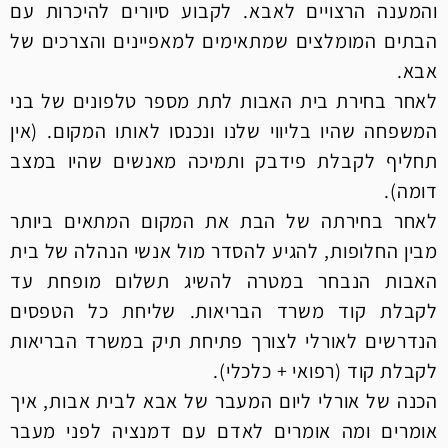
והמענה הרצויים לאבא. לקבוע סיורים להיכרות עם
הבתים המומלצים שמתאימים למאפיינים והצרכים של
אבא.
לאחר בחירת בית האבות לתת מספר טלפונים של בני
המשפחה שהיו בליווי שלנו ונכנסו לאותו המקום. (אין
תחליף לקבלת פידבק ותמיכה מאנשים שהיו במצב
דומה).
לאחר בחירתה של הבת את המקום המתאים ביותר
מבין החלופות, להגיע להסדר מול אנשי הנהלה של בית
האבות הנבחר במטרה להשיג תשלום מופחת עד
לקבלת קוד משרד הבריאות. שליחת כל הטפסים
הנדרשים לאורלי לצורך פתיחת תיק במשרד הבריאות
לקבלת קוד (רפואי + כלכלי).
הכנה של אורלי ליום המעבר של אבא לבית אבות, איך
אומרים ומה אומרים לאדם עם דמנציה לפני מעבר