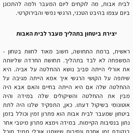
לבית אבות, מה לוקחים ליום המעבר ולמה להתכונן
ביום עצמו בהיבט הטכני, הרגשי נפשי והבירוקרטי.
יצירת ביטחון בתהליך מעבר לבית האבות
ראשית, ברמת התחושה, חשוב מאוד לחוות בטחון -
המשפחה לא לבד בתהליך. תחושת החרדה שליוותה
את אורלי הייתה סביב נושא ההחלטה על אביה. היא
שיתפה על הקושי הרגשי איך אמא הייתה מגיבה על
ההחלטה שלה אם היא הייתה בחיים והאם אבא היה
מבין את ההחלטה והשיקולים שלה במידה והיה
אוטונומי בשיקול דעתו. כאן, התפקיד שלנו היה לתת
ביטחון שמעבר לבית אבות הוא פתרון זמין וכולל בזמן
נתון בנסיבות הקיימות. במידה וימצא פתרון מיטבי אחר
בנקודת זמן אחרת ונסיבות שישתנו אורלי תמיד תוכל