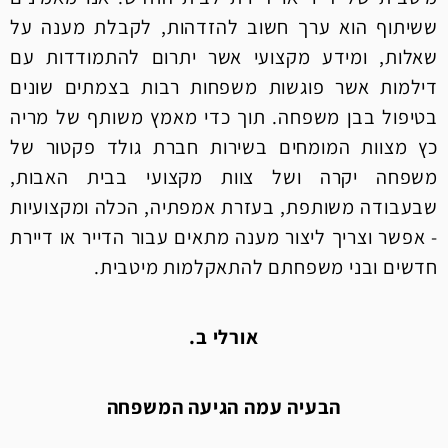
ששיתוף הוא ערך חשוב להזדהות, לקבלת מענה על
שאלות, ומידע מקצועי אשר יתרום להתמודדות עם
דילמות אשר פוגשות משפחות רבות בצמתים שונים
בטיפול בבן משפחה. תוך כדי מאמץ משותף של מריה
כץ מצוות המומחים בשירות חברת גולד פקטור של
משפחה יקרה ושל צוות מקצועי בבית האבות,
שבעבודה משותפת, בעזרת אמפתיה, הכלה ומקצועיות
- אפשר וצריך ליצור מענה מתאים עבור הדייר או דיירת
חדשים ובני משפחתם להתאקלמות מיטבית.
אורלי ב.
הבעיה עמה הגיעה המשפחה