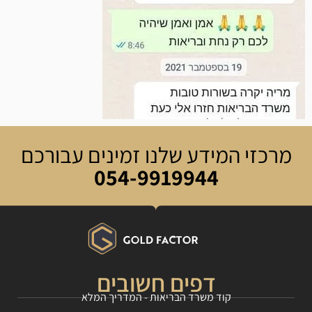
מרכזי המידע שלנו זמינים עבורכם
054-9919944
דפים חשובים
קוד משרד הבריאות - המדריך המלא