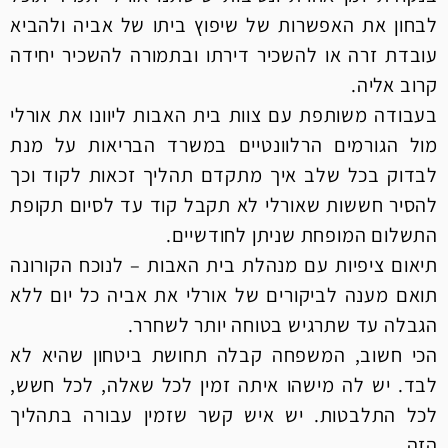
לבחון את האפשרות של שיפוץ ביתו של אביה ולהביא
עובדת זרה או להשכיר דירתו ובתמורה להשכיר יחידה
קרוב אליה.
בעבודה משותפת עם צוות בית האבות ליוונו את אורלי
מול הגורמים הרלוונטיים במשרד הבריאות על מנת
לבדוק בכל שלב איך מתקדם תהליך זכאות לקוד וכך
להסיר חששות שאורלי לא תקבל קוד עד לסיום תקופת
התשלום המופחת שניתן לחודשיים.
תיאום ציפיות עם מנהלת בית האבות – לנוכח הקורונה
תואם מענה לביקורים של אורלי את אביה כל יום ללא
הגבלה עד שתרגיש בטוחה יותר לשחרר.
הכי חשוב, המשפחה קבלה תחושת ביטחון שהיא לא
לבד. יש לה מישהו איתה זמין לכל שאלה, לכל חשש,
לכל התלבטות. יש איש קשר שזמין עבורה בתהליך
הזה.