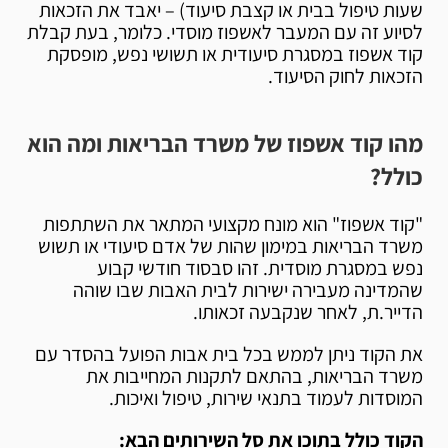
שעות טיפול בבית או קצבת סיעוד) – יאבד את הזכאות
לסיוע זה עם המעבר לאשפוז מוסדי. כלומר, בעת קבלת
קוד אשפוז במסגרת סיעודית או תשושי נפש, מופסקת
הזכאות לחוק הסיעוד.
מהו קוד אשפוז של משרד הבריאות ומה הוא
כולל?
"קוד אשפוז" הוא מונח מקצועי המתאר את השתתפות
משרד הבריאות במימון שהות של אדם סיעודי או תשוש
נפש במסגרת מוסדית. זהו סבסוד חודשי קבוע
שהמדינה מעבירה ישירות לבית האבות שבו שוהה
הדייר.ת, לאחר שנקבעה זכאותו.
את הקוד ניתן לממש בכל בית אבות הפועל בהסדר עם
משרד הבריאות, בהתאם לתקנות המחייבות את
המוסדות לעמוד בתנאי שירות, טיפול ואיכות.
הקוד כולל בתוכו את סל השירותים הבא: