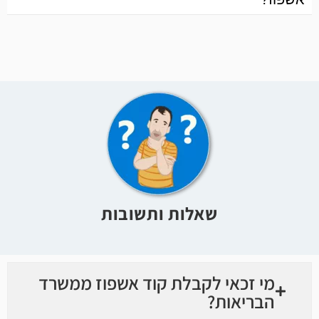
שאלות ותשובות
מי זכאי לקבלת קוד אשפוז ממשרד
הבריאות?