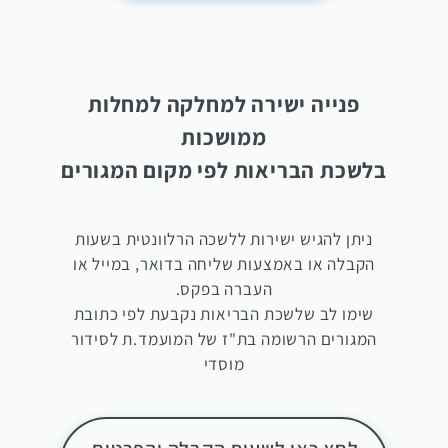
פנייה ישירה למחלקה למחלות
ממושכות
בלשכת הבריאות לפי מקום המגורים
ניתן להגיש ישירות ללשכה הרלוונטית בשעות
הקבלה או באמצעות שליחה בדואר, במייל או
העברה בפקס.
שימו לב שלשכת הבריאות נקבעת לפי כתובת
המגורים הרשומה בת"ז של המועמד.ת לסידור
מוסדי