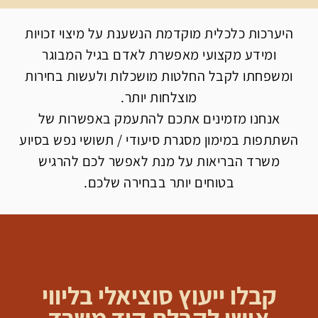
היערכות כלכלית מוקדמת הנשענת על מיצוי זכויות
ומידע מקצועי מאפשרת לאדם בגיל המבוגר
ומשפחתו לקבל החלטות מושכלות ולעשות בחירות
מוצלחות יותר.
אנחנו מזמינים אתכם להתעמק באפשרות של
השתתפות במימון מסגרת סיעודי / תשושי נפש בסיוע
משרד הבריאות על מנת לאפשר לכם להרגיש
בטוחים יותר בבחירה שלכם.
קבלו ייעוץ סוציאלי בליווי
אישי לקבלת קוד משרד