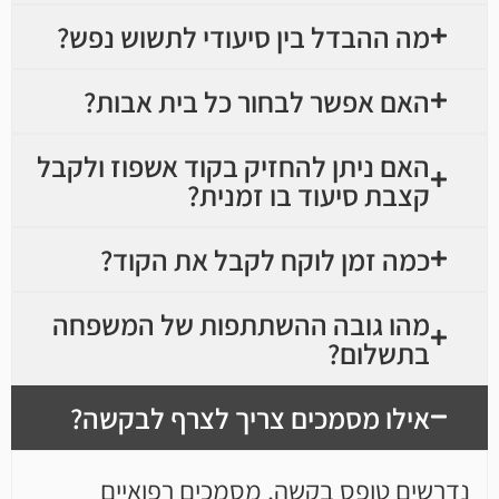
מה ההבדל בין סיעודי לתשוש נפש?
האם אפשר לבחור כל בית אבות?
האם ניתן להחזיק בקוד אשפוז ולקבל
קצבת סיעוד בו זמנית?
כמה זמן לוקח לקבל את הקוד?
מהו גובה ההשתתפות של המשפחה
בתשלום?
אילו מסמכים צריך לצרף לבקשה?
נדרשים טופס בקשה, מסמכים רפואיים