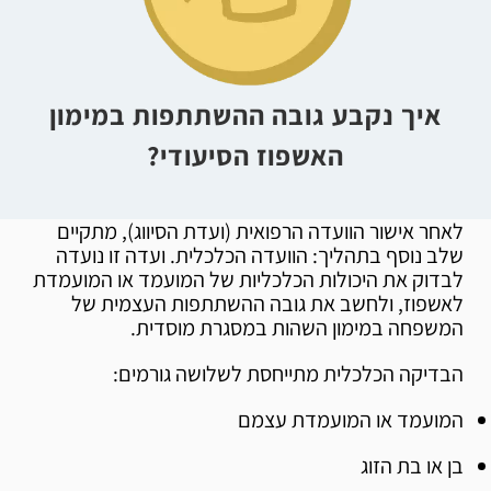
איך נקבע גובה ההשתתפות במימון
האשפוז הסיעודי?
לאחר אישור הוועדה הרפואית (ועדת הסיווג), מתקיים
שלב נוסף בתהליך: הוועדה הכלכלית. ועדה זו נועדה
לבדוק את היכולות הכלכליות של המועמד או המועמדת
לאשפוז, ולחשב את גובה ההשתתפות העצמית של
המשפחה במימון השהות במסגרת מוסדית.
הבדיקה הכלכלית מתייחסת לשלושה גורמים:
המועמד או המועמדת עצמם
בן או בת הזוג