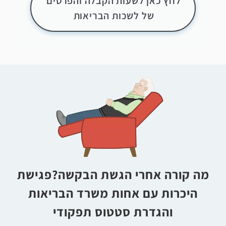
לחץ כאן לשעות הקבלה והפרטים
של לשכות הבריאות
מה קורה אחרי הגשת הבקשה?פגישת
היכרות עם אחות משרד הבריאות
והגדרת סטטוס תפקודי