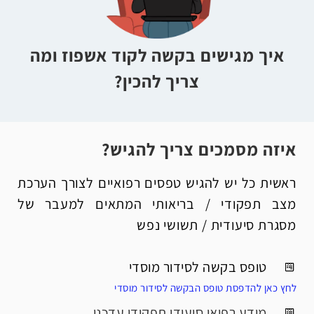
איך מגישים בקשה לקוד אשפוז ומה
צריך להכין?
איזה מסמכים צריך להגיש?
ראשית כל יש להגיש טפסים רפואיים לצורך הערכת
מצב תפקודי / בריאותי המתאים למעבר של
מסגרת סיעודית / תשושי נפש
טופס בקשה לסידור מוסדי
לחץ כאן להדפסת טופס הבקשה לסידור מוסדי
מידע רפואי סיעודי תפקודי עדכני