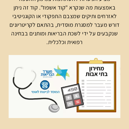
באמצעות מה שנקרא "קוד אשפוז". קוד זה ניתן
לאזרחים ותיקים שמצבם התפקודי או הקוגניטיבי
דורש מעבר למסגרת מוסדית, בהתאם לקריטריונים
שנקבעים על ידי לשכת הבריאות ומותנים בבחינה
רפואית וכלכלית.