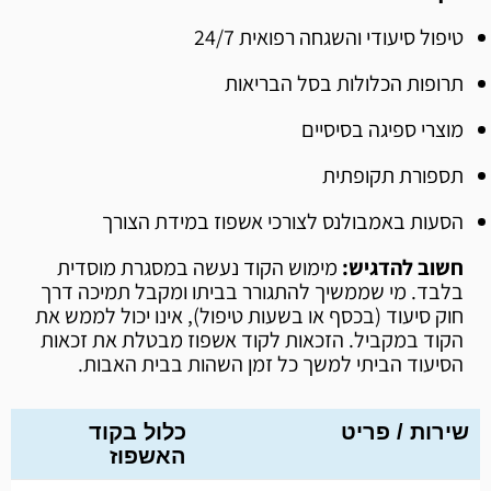
טיפול סיעודי והשגחה רפואית 24/7
תרופות הכלולות בסל הבריאות
מוצרי ספיגה בסיסיים
תספורת תקופתית
הסעות באמבולנס לצורכי אשפוז במידת הצורך
חשוב להדגיש:
מימוש הקוד נעשה במסגרת מוסדית
בלבד. מי שממשיך להתגורר בביתו ומקבל תמיכה דרך
חוק סיעוד (בכסף או בשעות טיפול), אינו יכול לממש את
הקוד במקביל. הזכאות לקוד אשפוז מבטלת את זכאות
הסיעוד הביתי למשך כל זמן השהות בבית האבות.
שירות / פריט
כלול בקוד
האשפוז