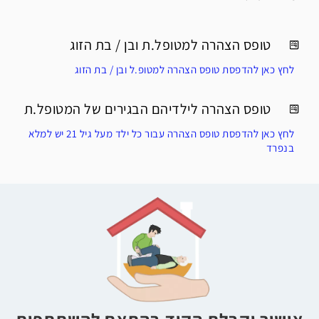
טופס הצהרה למטופל.ת ובן / בת הזוג
לחץ כאן להדפסת טופס הצהרה למטופ.ל ובן / בת הזוג
טופס הצהרה לילדיהם הבגירים של המטופל.ת
לחץ כאן להדפסת טופס הצהרה עבור כל ילד מעל גיל 21 יש למלא
בנפרד