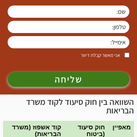
אני מאשר קבלת דיוור
שליחה
השוואה בין חוק סיעוד לקוד משרד
הבריאות
מאפיין
חוק סיעוד
קוד אשפוז (משרד
(ביטוח
הבריאות)