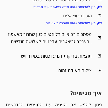
לחץ כאן להדפסת טופס מידע רפואי סיעודי תפקודי
הערכה סוציאלית
לחץ כאן להדפסת טופס הערכה סוציאלית
מסמכים רפואיים רלוונטיים כגון שחרור מאשפוז
, הערכה גריאטרית עדכניים לשלושה חודשים
תוצאות בדיקות דם עדכניות במידה ויש
צילום תעודת זהות
איך מגישים?
ניתן להגיש את הפניה עם הטפסים הנדרשים