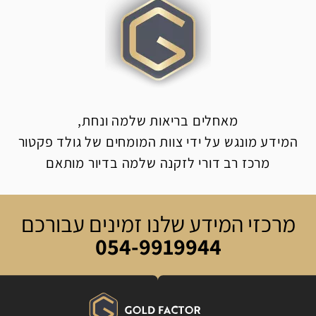
מאחלים בריאות שלמה ונחת,
המידע מונגש על ידי צוות המומחים של גולד פקטור
מרכז רב דורי לזקנה שלמה בדיור מותאם
מרכזי המידע שלנו זמינים עבורכם
054-9919944