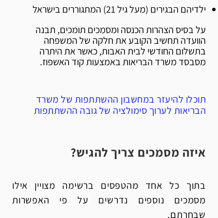
ילדיהם הבגירים (מעל גיל 21) המתגוררים בישראל
על בסיס הצהרות הכנסה ומסמכים תומכים, תבנה
הוועדה תחשיב הקובע את חלקה של המשפחה
בתשלום החודשי לבית האבות, כאשר את היתרה
מסבסד משרד הבריאות באמצעות קוד האשפוז.
תוכלו להיעזר במחשבון ההשתתפות של משרד
הבריאות לערוך סימולציה של גובה ההשתתפות
איזה מסמכים צריך להגיש?
בתוך כל אחד מהטפסים ברשימה מצויין אילו
מסמכים נוספים נדרשים על פי האפשרות
שבחרתם.