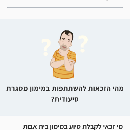
מהי הזכאות להשתתפות במימון מסגרת
סיעודית?
מי זכאי לקבלת סיוע במימון בית אבות