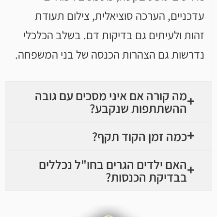
עדכניים, הערכה סוציאלית, צילום תעודת
זהות ולעיתים גם בדיקות דם. בשלב הכלכלי
נדרשות גם הצהרות הכנסה של בני המשפחה.
מה קורה אם איני מסכים עם גובה
ההשתתפות שנקבע?
כמה זמן הקוד תקף?
האם ילדים הגרים בחו"ל נכללים
בבדיקת הכנסות?