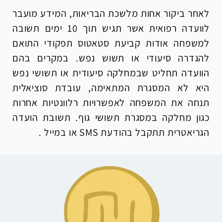
לאחר ביקור אחות מלשכת הבריאות, המידע מועבר
לוועדה רפואית אשר תגיש תוך 10 ימים תשובה
למשפחה אודות קביעת סטאטוס תפקודי התואם
להגדרה סיעודי או תשוש נפש. במקרים בהם
הוועדה תחליט שבמחלקה סיעודית או תשושי נפש
היא לא המסגרת המתאימה, עובדת סוציאלית
תנחה את המשפחה לאפשרויות רלוונטיות אחרות
כגון מחלקה במסגרת תשושי גוף. תשובת הועדה
הגריאטרית תתקבל בהודעת SMS או במייל .