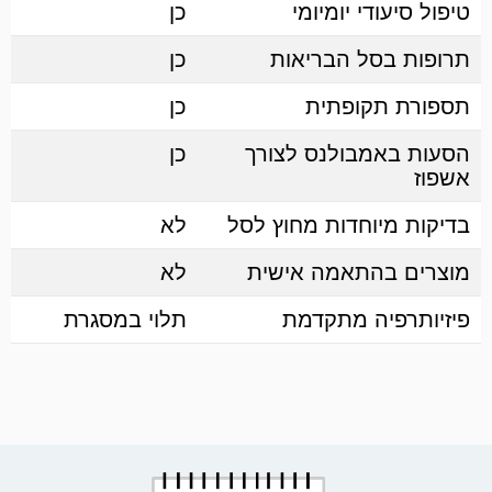
טיפול סיעודי יומיומי
כן
תרופות בסל הבריאות
כן
תספורת תקופתית
כן
הסעות באמבולנס לצורך
כן
אשפוז
בדיקות מיוחדות מחוץ לסל
לא
מוצרים בהתאמה אישית
לא
פיזיותרפיה מתקדמת
תלוי במסגרת