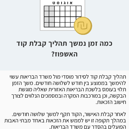
כמה זמן נמשך תהליך קבלת קוד
האשפוז?
תהליך קבלת קוד לסידור מוסדי מול משרד הבריאות עשוי
להימשך בממוצע בין חודש לשלושה חודשים. משך הזמן
תלוי בעומס בלשכת הבריאות האזורית שאליה מוגשת
הבקשה, וכן במורכבות המקרה ובמסמכים הנלווים לצורך
חישוב הזכאות.
לאחר קבלת האישור, הקוד תקף למשך שלושה חודשים.
במהלך תקופה זו יש לממש את הזכאות באחד מבתי האבות
הפועלים בהסדר עם משרד הבריאות.