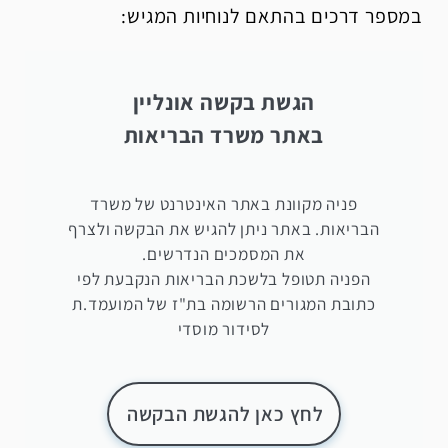
במספר דרכים בהתאם לנוחיות המגיש:
הגשת בקשה אונליין
באתר משרד הבריאות
פניה מקוונת באתר האינטרנט של משרד
הבריאות. באתר ניתן להגיש את הבקשה ולצרף
את המסמכים הנדרשים.
הפניה תטופל בלשכת הבריאות הנקבעת לפי
כתובת המגורים הרשומה בת"ז של המועמד.ת
לסידור מוסדי
לחץ כאן להגשת הבקשה