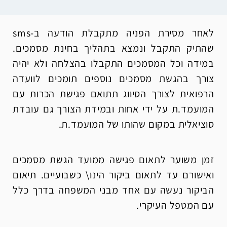
לאחר מסירת הפניה מתקבלת הודעה ב-sms
שהתיק התקבל ונמצא בתהליך בחינת מסמכים.
במידה וכל המסמכים התקבלו בהצלחה ולא יהיה
צורך בהגשת מסמכים נוספים תומכים לוועדה
הרפואית לצורך הסיווג תתואם פגישת הכרות עם
המועמד.ת על ידי אחות ובמידת הצורך גם עובדת
סוציאלית במקום שהותו של המועמד.ת.
זמן משוער לתאום פגישה ממועד הגשת מסמכים
ואישורם עד לתאום ביקור הינו\ כשבועיים. תיאום
הביקור נעשה עם אחד מבני המשפחה בדרך כלל
עם המטפל העיקרי.