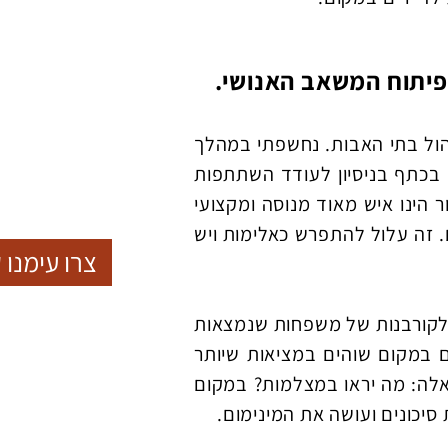
פיתוח המשאב האנושי.
הול בתי האבות. נחשפתי במהלך
ה בכתף בניסיון לעודד השתתפות
הינו איש מאוד מנוסה ומקצועי
. זה עלול להתפרש כאלימות ויש
צרו עימנו 
 לקורבנות של משפחות שנמצאות
 במקום שוהים במציאות שיותר
אלה: מה יראו במצלמות? במקום
יכונים ועושה את המינימום.