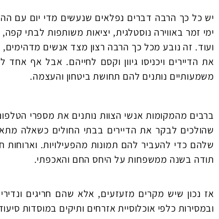
יש כל כך הרבה דברים נפלאים שנעשים מדי יום עם ההורי
ימי זמר באווירה נוסטלגית, יציאות משותפות לבתי קפה, טי
ועוד. זה נובע מכל כך הרבה רצון מצד אנשים מדהימים, 
את הדיירים ויכניסו גיוון וקסם לחייהם. אבל אף אחד
משמעותיים נותנים להם תחושת ביטחון והעצמה.
שהולכים לבקר את הדיירים בבתי החולים כשאלה מתאשפ
תודה בשנה ממשפחות על היחס החם והאכפתי.
אז נכון שיש מקרים מזעזעים, אלא שהם חריגים ונדיר
ובמסירות כלפי אוכלוסיית אזרחים ותיקים במוסדות סיעו