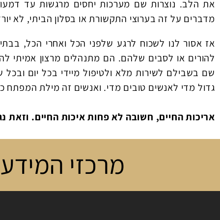
את הלב. נוצרות שם מערכות יחסים מרגשות עד דמעות.
מדברים על זה בערוצי התקשורת או בסלון הביתי, לא יו
אז אסור לנו לשכוח לרגע שלפני הכל ואחרי הכל, בבת
להורים או לסבים שלהם. הם מתנהלים מרצון אמיתי להט
שם בשבילם לשירות מלא ולטיפול מיידי בכל יום ובכל 
גדול מדי לאנשים טובים מדי. ואנשים זה מילת המפתח כ
אריכות החיים, חשובה לא פחות איכות החיים. וזאת נ
מרכזי המידע 