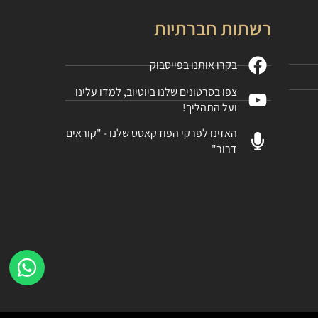
רשתות חברתיות
בקרו אותנו בפייסבוק
צפו בסרטונים שלנו ביוטיוב, למדו עלינו
ועל התהליך!
האזינו לפרקי הפודקאסט שלנו - "קוראים
דרור"