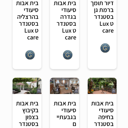
דיור תומך
בית אבות
בית אבות
ברמת גן
סיעודי
סיעודי
בסטנדר
בהרצליה
בגדרה
ט Lux
בסטנדר
בסטנדר
care
ט Lux
ט Lux
care
care
בית אבות
בית אבות
בית אבות
בקיבוץ
סיעודי
סיעודי
בצפון
בחיפה
בגבעתיי
בסטנדר
בסטנדר
ם