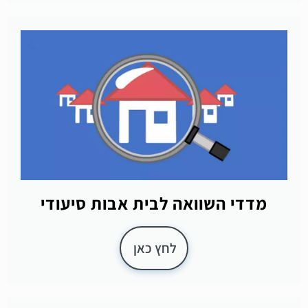
מדדי השוואה לבית אבות סיעודי
לחץ כאן