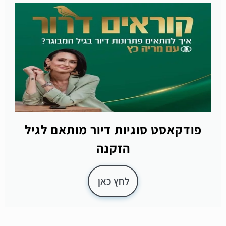
פודקאסט סוגיות דיור מותאם לגיל
הזקנה
לחץ כאן