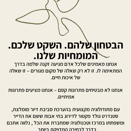
הבטחון שלהם. השקט שלכם.
המומחיות שלנו.
אנחנו מאמינים שלכל אדם מגיעה זקנה שלמה בדרך
המתאימה לו. זו לא רק שאלה של מקום מגורים – זו שאלה
של איכות חיים.
אנחנו לא מבטיחים פתרונות קסם – אנחנו מציעים פתרונות
אמיתיים.
עם מתודולוגיה מקצועית בהערכת סביבת דיור מומלצת,
סטנדרט גולד פקטור לדירוג בתי אבות ששם את הדייר
ומשפחתו במרכז וטכנולוגיה שמחברת את הכל , נלווה אתכם
בדרך לבחירה המדויקת ביותר