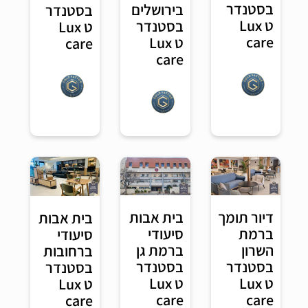
בסטנדר
בירושלים
בסטנדר
ט Lux
בסטנדר
ט Lux
care
ט Lux
care
care
דיור תומך
בית אבות
בית אבות
ברמת
סיעודי
סיעודי
השרון
ברמת גן
ברחובות
בסטנדר
בסטנדר
בסטנדר
ט Lux
ט Lux
ט Lux
care
care
care