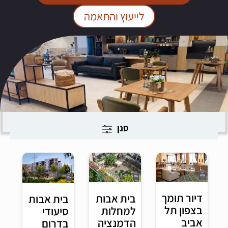
לייעוץ והתאמה
סנן
דיור תומך
בית אבות
בית אבות
בצפון תל
למחלות
סיעודי
אביב
הדמנציה
בדרום