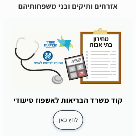
אזרחים ותיקים ובני משפחותיהם
קוד משרד הבריאות לאשפוז סיעודי
לחץ כאן