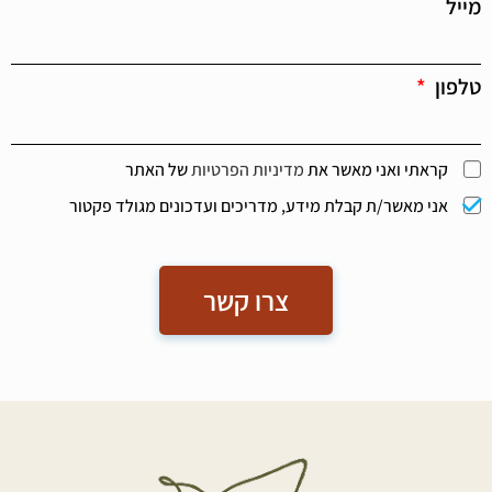
מייל
טלפון
קראתי ואני מאשר את
מדיניות הפרטיות
של האתר
אני מאשר/ת קבלת מידע, מדריכים ועדכונים מגולד פקטור
צרו קשר