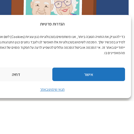
הגדרות פרטיות
כדי להעניק את החוויה הטובה ביותר, אנו 
למידע במכשיר שלך. הסכמה לשימוש בטכנולוגיות אלו תאפשר לנו לעבד נתונים כגון התנהגות ג
ייחודיים באתר זה. אי־הסכמה או ביטול הסכמה עלולים להשפיע לרעה על תפקוד מסוים של האתר
מהמאפיינים בו.
אישור
דחיה
תנאי שימוש באתר