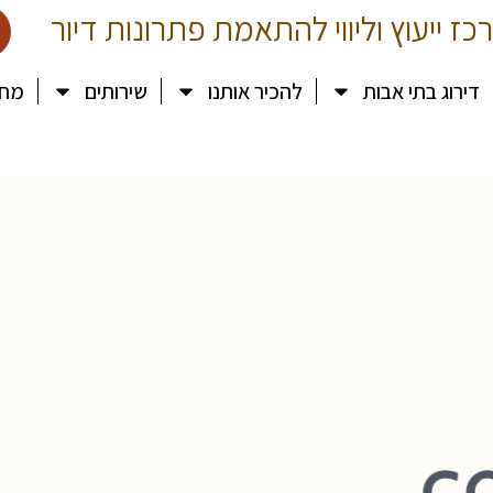
כז ייעוץ וליווי להתאמת פתרונות דיור
דירוג בתי אבות
להכיר אותנו
שירותים
מחק