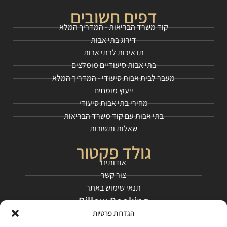
דפים חשובים
קוד משרד הבריאות - המדריך המלא
דירוג בתי אבות
תו איכות לבתי אבות
בתי אבות סיעודיים מומלצים
מעבר לבית אבות סיעודי - המדריך המלא
ייעוץ מומחים
מחירי בתי אבות סיעודי
בתי אבות עם קוד משרד הבריאות
שאלות ותשובות
גולד פקטור
אודותינו
צור קשר
תנאי שימוש באתר
Pillow Booking
הגדרות פרטיות
התחילו כאן