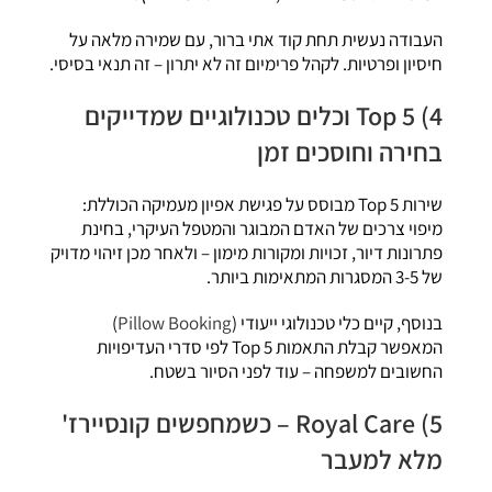
העבודה נעשית תחת קוד אתי ברור, עם שמירה מלאה על
חיסיון ופרטיות. לקהל פרימיום זה לא יתרון – זה תנאי בסיסי.
4) Top 5 וכלים טכנולוגיים שמדייקים
בחירה וחוסכים זמן
שירות Top 5 מבוסס על פגישת אפיון מעמיקה הכוללת:
מיפוי צרכים של האדם המבוגר והמטפל העיקרי, בחינת
פתרונות דיור, זכויות ומקורות מימון – ולאחר מכן זיהוי מדויק
של 3-5 המסגרות המתאימות ביותר.
בנוסף, קיים כלי טכנולוגי ייעודי (
Pillow Booking
)
המאפשר קבלת התאמות Top 5 לפי סדרי העדיפויות
החשובים למשפחה – עוד לפני הסיור בשטח.
5) Royal Care – כשמחפשים קונסיירז'
מלא למעבר