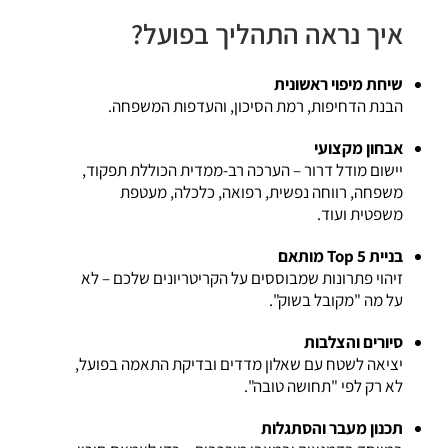
איך נראה התהליך בפועל?
שיחת מיפוי ראשונית
הבנת הדחיפות, רמת הסיכון, והעדפות המשפחה.
אבחון מקצועי
יישום מודל דרור – הערכה רב-ממדית הכוללת תפקוד,
משפחה, רווחה נפשית, רפואה, כלכלה, מעטפת
משפטית ועוד.
בניית Top 5 מותאם
זיהוי פתרונות שמבוססים על הקריטריונים שלכם – לא
על מה "מקובל בשוק".
סיורים והצלבות
יציאה לשטח עם שאלון מדדים ובדיקת התאמה בפועל,
לא רק לפי "תחושה טובה".
תכנון מעבר והסתגלות