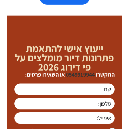
ייעוץ אישי להתאמת
פתרונות דיור מומלצים על
פי דירוג 2026
התקשרו
0549919944
או השאירו פרטים: