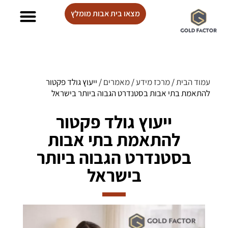
מצאו בית אבות מומלץ
בתי אבות Lux care
עמוד הבית
/
מרכז מידע
/
מאמרים
/
ייעוץ גולד פקטור
להתאמת בתי אבות בסטנדרט הגבוה ביותר בישראל
ייעוץ גולד פקטור
להתאמת בתי אבות
בסטנדרט הגבוה ביותר
בישראל