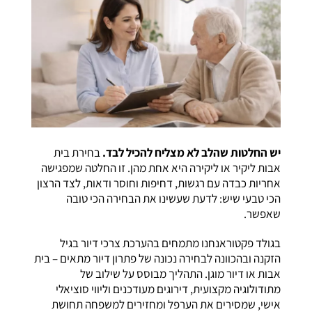
יש החלטות שהלב לא מצליח להכיל לבד.
בחירת בית
אבות ליקיר או ליקירה היא אחת מהן. זו החלטה שמפגישה
אחריות כבדה עם רגשות, דחיפות וחוסר ודאות, לצד הרצון
הכי טבעי שיש: לדעת שעשינו את הבחירה הכי טובה
שאפשר.
בגולד פקטוראנחנו מתמחים בהערכת צרכי דיור בגיל
הזקנה ובהכוונה לבחירה נכונה של פתרון דיור מתאים – בית
אבות או דיור מוגן. התהליך מבוסס על שילוב של
מתודולוגיה מקצועית, דירוגים מעודכנים וליווי סוציאלי
אישי, שמסירים את הערפל ומחזירים למשפחה תחושת