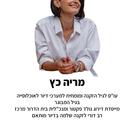
מריה כץ
עו"ס לגיל הזקנה ומומחית למערכי דיור לאוכלוסייה
בגיל המבוגר
מייסדת דירוג גולד פקטור ומנכ"לית בית הדרור מרכז
רב דורי לזקנה שלמה בדיור מותאם