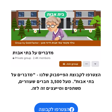
הצטרפו לקבוצת הפייסבוק שלנו - "מדברים על
בתי אבות". מעל 3,500 חברים שעוזרים,
משתפים ומייעצים זה לזה.
הצטרפו לקבוצה