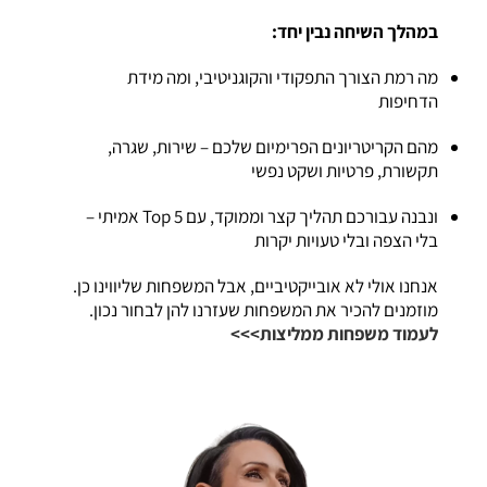
במהלך השיחה נבין יחד:
מה רמת הצורך התפקודי והקוגניטיבי, ומה מידת
הדחיפות
מהם הקריטריונים הפרימיום שלכם – שירות, שגרה,
תקשורת, פרטיות ושקט נפשי
ונבנה עבורכם תהליך קצר וממוקד, עם Top 5 אמיתי –
בלי הצפה ובלי טעויות יקרות
אנחנו אולי לא אובייקטיביים, אבל המשפחות שליווינו כן.
מוזמנים להכיר את המשפחות שעזרנו להן לבחור נכון.
לעמוד משפחות ממליצות>>>