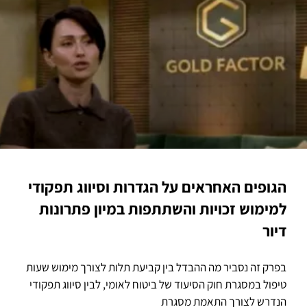
הגופים האחראים על הגדרות וסיווג תפקודי
למימוש זכויות והשתתפות במיון פתרונות
דיור
בפרק זה נסביר מה ההבדל בין קביעת תלות לצורך מימוש שעות
טיפול במסגרת חוק הסיעוד של ביטוח לאומי, לבין סיווג תפקודי
הנדרש לצורך התאמת מסגרת