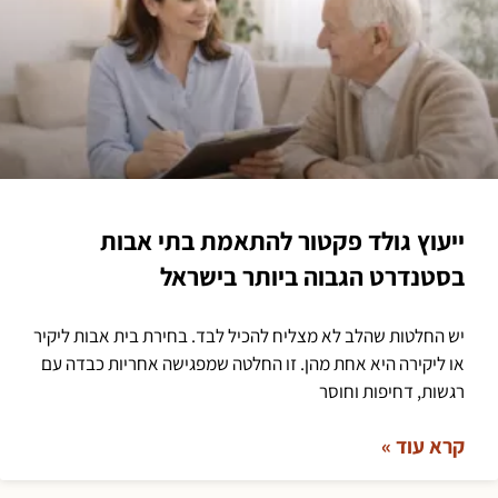
ייעוץ גולד פקטור להתאמת בתי אבות
בסטנדרט הגבוה ביותר בישראל
יש החלטות שהלב לא מצליח להכיל לבד. בחירת בית אבות ליקיר
או ליקירה היא אחת מהן. זו החלטה שמפגישה אחריות כבדה עם
רגשות, דחיפות וחוסר
קרא עוד »