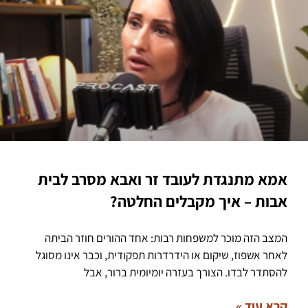
אמא מתנגדת לעובד זר ואבא מסרב לבית
אבות – איך מקבלים החלטה?
המצב הזה מוכר למשפחות רבות: אחד ההורים חוזר הביתה
לאחר אשפוז, שיקום או הידרדרות תפקודית, וכבר אינו מסוגל
להסתדר לבדו. הצורך בעזרה יומיומית ברור, אבל
קרא עוד »