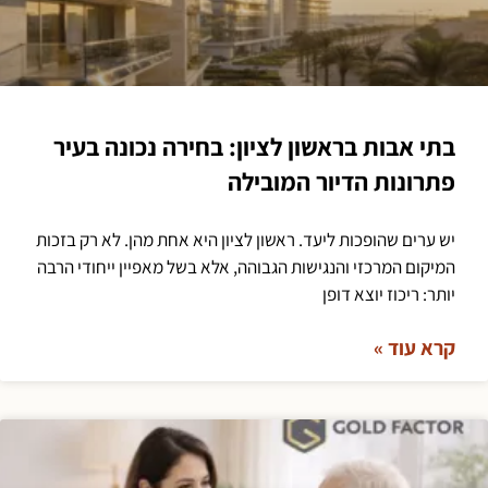
בתי אבות בראשון לציון: בחירה נכונה בעיר
פתרונות הדיור המובילה
יש ערים שהופכות ליעד. ראשון לציון היא אחת מהן. לא רק בזכות
המיקום המרכזי והנגישות הגבוהה, אלא בשל מאפיין ייחודי הרבה
יותר: ריכוז יוצא דופן
קרא עוד »