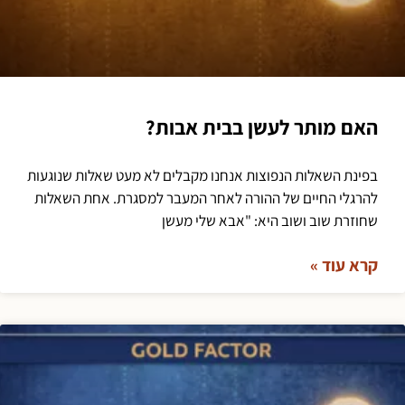
האם מותר לעשן בבית אבות?
בפינת השאלות הנפוצות אנחנו מקבלים לא מעט שאלות שנוגעות
להרגלי החיים של ההורה לאחר המעבר למסגרת. אחת השאלות
שחוזרת שוב ושוב היא: "אבא שלי מעשן
קרא עוד »