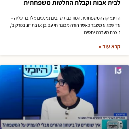
לבית אבות וקבלת החלטות משפחתית
הדינמיקה המשפחתית המורכבת שרבים נמנעים מלדבר עליה –
עד שמגיע משבר כאשר הורה מבוגר חי עם בן או בת זוג בפרק ב',
נוצרת מערכת יחסים
קרא עוד »