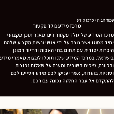
עמוד הבית
/
מרכז מידע
מרכז מידע גולד פקטור
מרכז המידע של גולד פקטור הינו מאגר תוכן מקצועי
יחיד מסוגו אשר נוצר על ידי אנשי ונשות מקצוע שלהם
היכרות יסודית עם תחום בתי האבות והדיור המוגן
בישראל. במרכז המידע שלנו תוכלו למצוא מאמרי מידע
והכוונה, טיפים חשובים ומענה על שאלות נפוצות
וסוגיות בוערות, אשר יעניקו לכם מידע ויסייעו לכם
להתקדם אל עבר החלטה נכונה עבורכם.