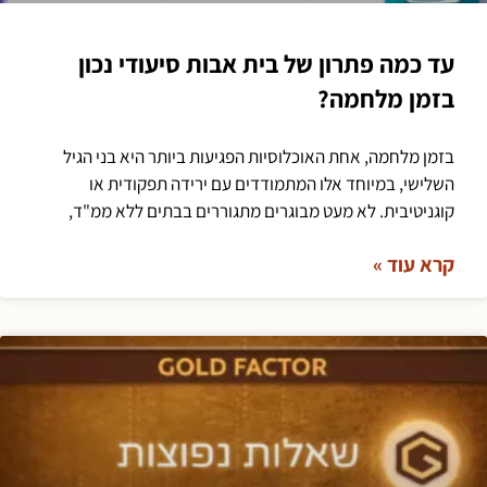
עד כמה פתרון של בית אבות סיעודי נכון
בזמן מלחמה?
בזמן מלחמה, אחת האוכלוסיות הפגיעות ביותר היא בני הגיל
השלישי, במיוחד אלו המתמודדים עם ירידה תפקודית או
קוגניטיבית. לא מעט מבוגרים מתגוררים בבתים ללא ממ"ד,
קרא עוד »