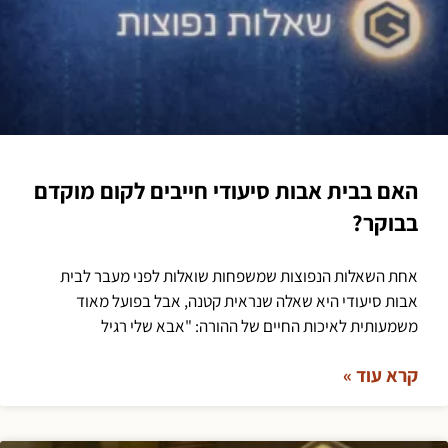
האם בבית אבות סיעודי חייבים לקום מוקדם
בבוקר?
אחת השאלות הנפוצות שמשפחות שואלות לפני מעבר לבית
אבות סיעודי היא שאלה שנראית קטנה, אבל בפועל מאוד
משמעותית לאיכות החיים של ההורה: "אבא שלי רגיל
קרא עוד »