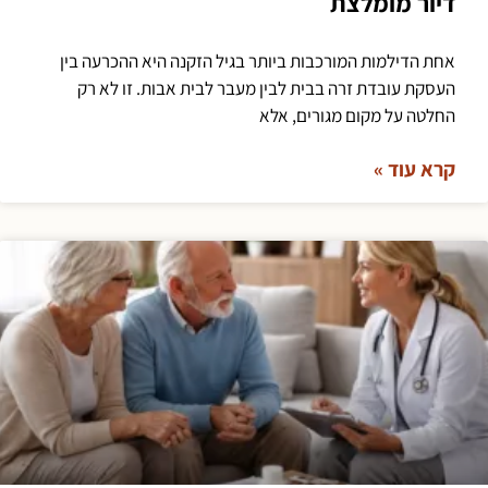
דיור מומלצת
אחת הדילמות המורכבות ביותר בגיל הזקנה היא ההכרעה בין
העסקת עובדת זרה בבית לבין מעבר לבית אבות. זו לא רק
החלטה על מקום מגורים, אלא
קרא עוד »