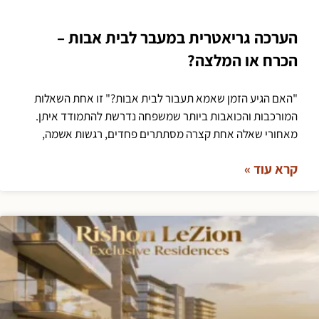
הערכה גריאטרית במעבר לבית אבות –
הכרח או המלצה?
"האם הגיע הזמן שאמא תעבור לבית אבות?" זו אחת השאלות
המורכבות והכואבות ביותר שמשפחה נדרשת להתמודד איתן.
מאחורי שאלה אחת קצרה מסתתרים פחדים, רגשות אשמה,
קרא עוד »