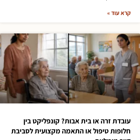
קרא עוד »
עובדת זרה או בית אבות? קונפליקט בין
חלופות טיפול או התאמה מקצועית לסביבת