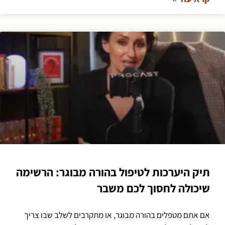
תיק היערכות לטיפול בהורה מבוגר: הרשימה
שיכולה לחסוך לכם משבר
אם אתם מטפלים בהורה מבוגר, או מתקרבים לשלב שבו צריך