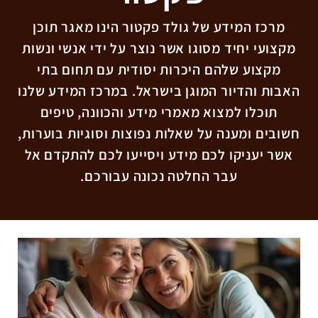
מרכז המידע של גולד פקטור הינו מאגר תוכן
מקצועי יחיד מסוגו אשר נוצר על ידי אנשי ונשות
מקצוע שלהם היכרות יסודית עם תחום בתי
האבות והדיור המוגן בישראל. במרכז המידע שלנו
תוכלו למצוא מאמרי מידע והכוונה, טיפים
חשובים ומענה על שאלות נפוצות וסוגיות בוערות,
אשר יעניקו לכם מידע ויסייעו לכם להתקדם אל
עבר החלטה נכונה עבורכם.