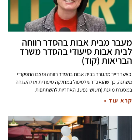
מעבר מבית אבות בהסדר רווחה
לבית אבות סיעודי בהסדר משרד
הבריאות (קוד)
כאשר דייר מתגורר בבית אבות בהסדר רווחה ומצבו התפקודי
משתנה, כך שהוא נדרש לטיפול במחלקה סיעודית או להשגחה
במסגרת מוגנת (תשושי נפש), האחריות להשתתפות
קרא עוד »