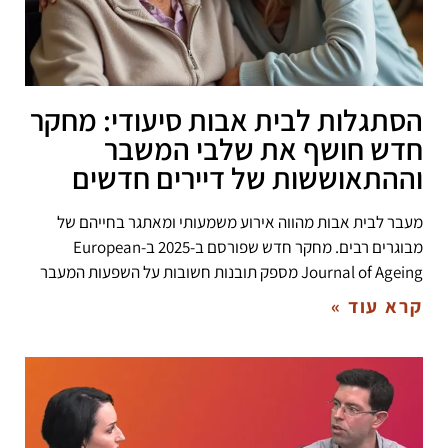
הסתגלות לבית אבות סיעודי: מחקר
חדש חושף את שלבי המשבר
וההתאוששות של דיירים חדשים
מעבר לבית אבות מהווה אירוע משמעותי ומאתגר בחייהם של
מבוגרים רבים. מחקר חדש שפורסם ב-2025 ב-European
Journal of Ageing מספק תובנות חשובות על השפעות המעבר
קרא עוד »