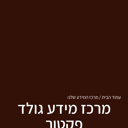
עמוד הבית
/
מרכז המידע שלנו
מרכז מידע גולד
פקטור