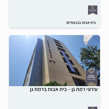
בית אבות בגבעתיים
עירוני רמת גן – בית אבות ברמת גן