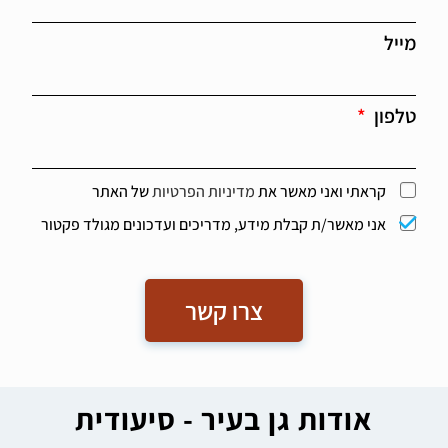
מייל
טלפון
קראתי ואני מאשר את
מדיניות הפרטיות
של האתר
אני מאשר/ת קבלת מידע, מדריכים ועדכונים מגולד פקטור
צרו קשר
אודות גן בעיר - סיעודית