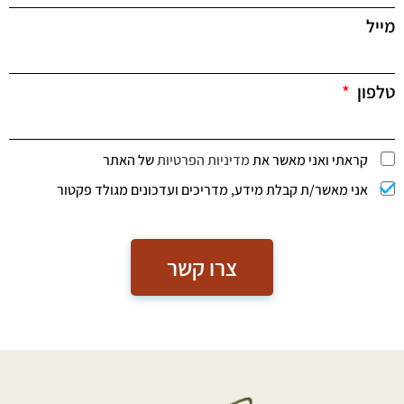
מייל
טלפון
קראתי ואני מאשר את
מדיניות הפרטיות
של האתר
אני מאשר/ת קבלת מידע, מדריכים ועדכונים מגולד פקטור
צרו קשר