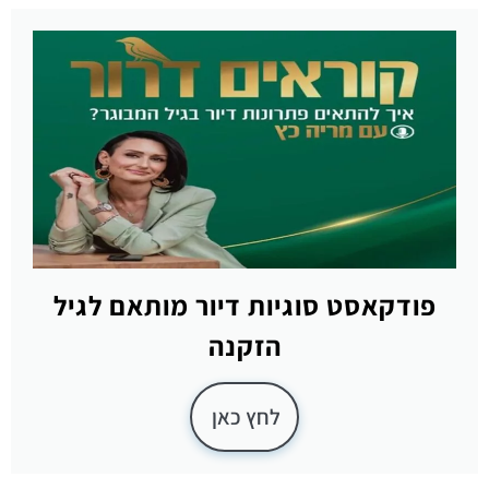
פודקאסט סוגיות דיור מותאם לגיל
הזקנה
לחץ כאן