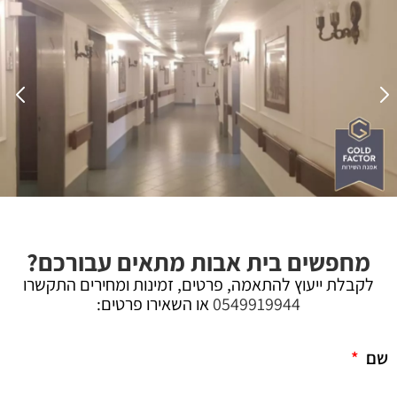
מחפשים בית אבות מתאים עבורכם?
לקבלת ייעוץ להתאמה, פרטים, זמינות ומחירים התקשרו
0549919944
או השאירו פרטים:
שם