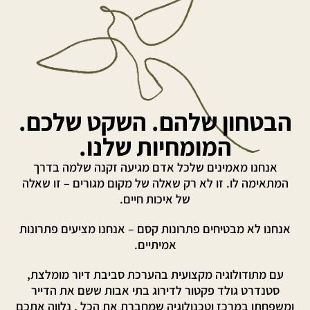
הבטחון שלהם. השקט שלכם.
המומחיות שלנו.
אנחנו מאמינים שלכל אדם מגיעה זקנה שלמה בדרך
המתאימה לו. זו לא רק שאלה של מקום מגורים – זו שאלה
של איכות חיים.
אנחנו לא מבטיחים פתרונות קסם – אנחנו מציעים פתרונות
אמיתיים.
עם מתודולוגיה מקצועית בהערכת סביבת דיור מומלצת,
סטנדרט גולד פקטור לדירוג בתי אבות ששם את הדייר
ומשפחתו במרכז וטכנולוגיה שמחברת את הכל , נלווה אתכם