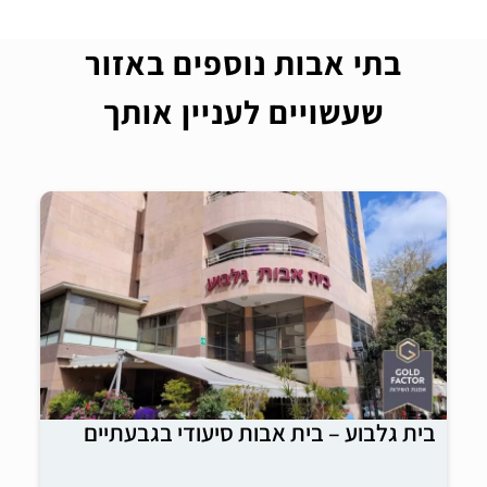
בתי אבות נוספים באזור
שעשויים לעניין אותך
בית גלבוע – בית אבות סיעודי בגבעתיים