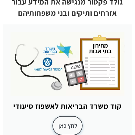
גולד פקטור מנגישה את המידע עבור
אזרחים ותיקים ובני משפחותיהם
קוד משרד הבריאות לאשפוז סיעודי
לחץ כאן