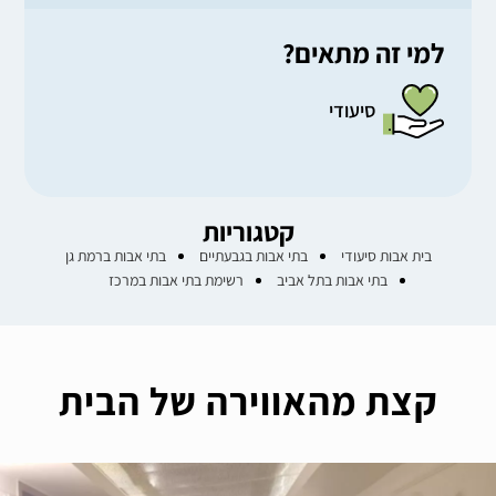
למי זה מתאים?
סיעודי
קטגוריות
בית אבות סיעודי
בתי אבות בגבעתיים
בתי אבות ברמת גן
בתי אבות בתל אביב
רשימת בתי אבות במרכז
קצת מהאווירה של הבית