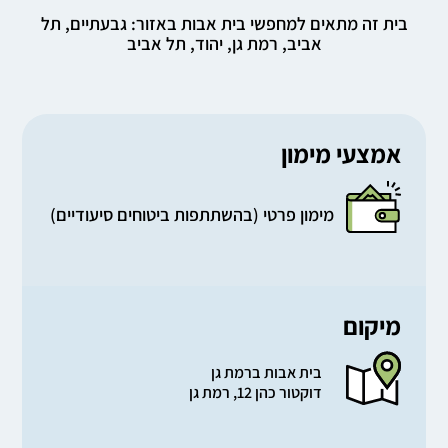
בית זה מתאים למחפשי בית אבות באזור: גבעתיים, תל
אביב, רמת גן, יהוד, תל אביב
אמצעי מימון
מימון פרטי (בהשתתפות ביטוחים סיעודיים)
מיקום
בית אבות ברמת גן
דוקטור כהן 12, רמת גן