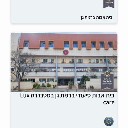
בית אבות ברמת גן
בית אבות סיעודי ברמת גן בסטנדרט Lux
care