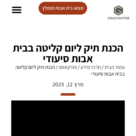
מצאו בית אבות מומלץ
בתי אבות Lux care
הכנת תיק ליום קליטה בבית
אבות סיעודי
עמוד הבית
/
מרכז מידע
/
פודקאסט
/
הכנת תיק ליום קליטה
בבית אבות סיעודי
מרץ 12, 2025