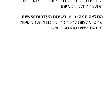
הדברים החשובים שצריך לזכור כדי להפוך את
המעבר לחלק ורגוע יותר.
המלצה חמה:
הכינו
רשימת העדפות אישיות
שתסייע לצוות להכיר את יקירכם ולהעניק טיפול
מותאם אישית מהרגע הראשון.