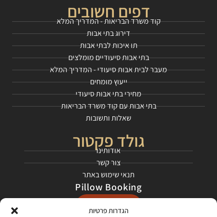
דפים חשובים
קוד משרד הבריאות - המדריך המלא
דירוג בתי אבות
תו איכות לבתי אבות
בתי אבות סיעודיים מומלצים
מעבר לבית אבות סיעודי - המדריך המלא
ייעוץ מומחים
מחירי בתי אבות סיעודי
בתי אבות עם קוד משרד הבריאות
שאלות ותשובות
גולד פקטור
אודותינו
צור קשר
תנאי שימוש באתר
Pillow Booking
התחילו כאן
הגדרות פרטיות