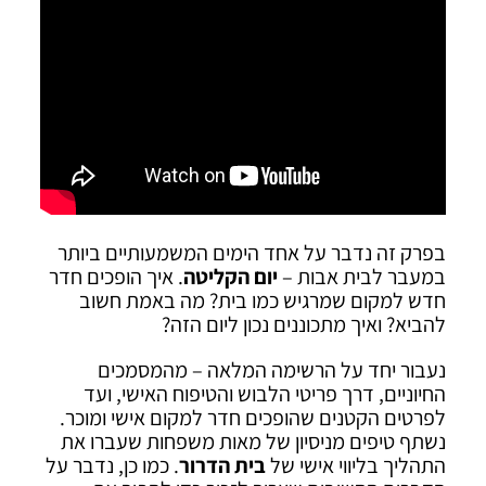
בפרק זה נדבר על אחד הימים המשמעותיים ביותר
במעבר לבית אבות –
יום הקליטה
. איך הופכים חדר
חדש למקום שמרגיש כמו בית? מה באמת חשוב
להביא? ואיך מתכוננים נכון ליום הזה?
נעבור יחד על הרשימה המלאה – מהמסמכים
החיוניים, דרך פריטי הלבוש והטיפוח האישי, ועד
לפרטים הקטנים שהופכים חדר למקום אישי ומוכר.
נשתף טיפים מניסיון של מאות משפחות שעברו את
התהליך בליווי אישי של
בית הדרור
. כמו כן, נדבר על