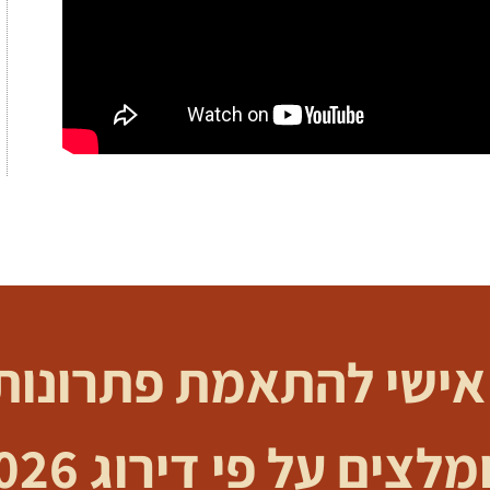
 אישי להתאמת פתרונות 
לצים על פי דירוג 2026