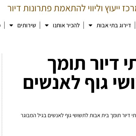
כז ייעוץ וליווי להתאמת פתרונות דיור
דירוג בתי אבות
להכיר אותנו
שירותים
מ
 דיור תומך
שי גוף לאנשים
י דיור תומך בית אבות לתשושי גוף לאנשים בגיל המבוגר