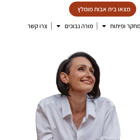
מצאו בית אבות מומלץ
חקר ופיתוח
מורה נבוכים
צרו קשר