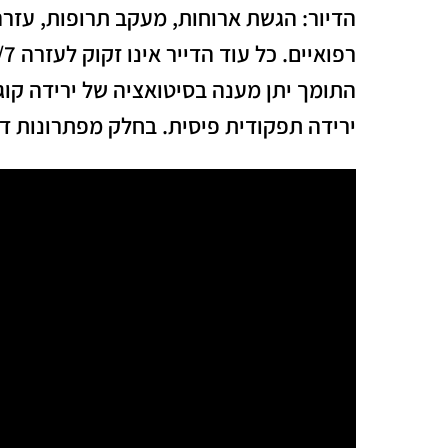
הדיור: הגשת ארוחות, מעקב תרופות, עזרה
התומך יתן מענה בסיטואציה של ירידה קוג
ירידה תפקודית פיסית. בחלק מפתרונות דיו