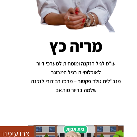
מריה כץ
עו"ס לגיל הזקנה ומומחית למערכי דיור
לאוכלוסייה בגיל המבוגר
מנכ"לית גולד פקטור – מרכז רב דורי לזקנה
שלמה בדיור מותאם
צרו עימנו 