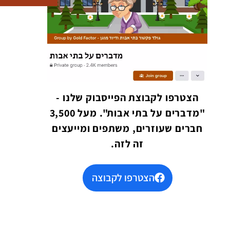
הצטרפו לקבוצת הפייסבוק שלנו -
"מדברים על בתי אבות". מעל 3,500
חברים שעוזרים, משתפים ומייעצים
זה לזה.
הצטרפו לקבוצה