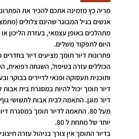
מריה כץ מזמינה אתכם להכיר את הפתרונו
אנשים בגיל המבוגר שהינם צלולים (מתמצא
מתהלכים באופן עצמאי, בעזרת הליכון או 
היום לתפקוד משלים.
פתרונות דיור תומך מציעים דיור בחדרים פר
ותוכנית תעסוקה ופנאי לדיירים בבוקר ובע
דיור תומך יכול להיות במסגרת בית אבות ל
דיור מוגן. התאמה לבית אבות לתשושי גוף
מעל 80. התאמה לדיור תומך במסגרת ד
יותר של מתחת ל 80.
בדיור התומך אין צורך בניהול עזרה חיצוני