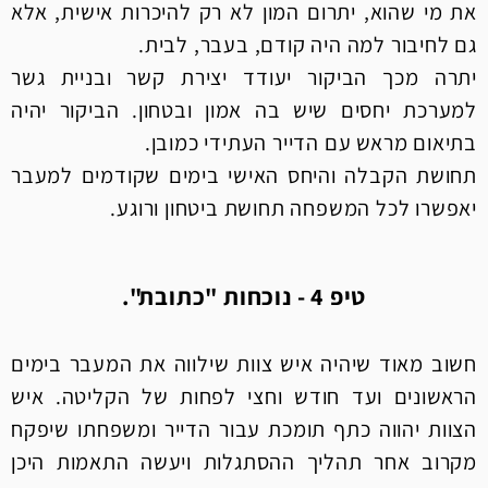
את מי שהוא, יתרום המון לא רק להיכרות אישית, אלא
גם לחיבור למה היה קודם, בעבר, לבית.
יתרה מכך הביקור יעודד יצירת קשר ובניית גשר
למערכת יחסים שיש בה אמון ובטחון. הביקור יהיה
בתיאום מראש עם הדייר העתידי כמובן.
תחושת הקבלה והיחס האישי בימים שקודמים למעבר
יאפשרו לכל המשפחה תחושת ביטחון ורוגע.
טיפ 4 - נוכחות "כתובת".
חשוב מאוד שיהיה איש צוות שילווה את המעבר בימים
הראשונים ועד חודש וחצי לפחות של הקליטה. איש
הצוות יהווה כתף תומכת עבור הדייר ומשפחתו שיפקח
מקרוב אחר תהליך ההסתגלות ויעשה התאמות היכן