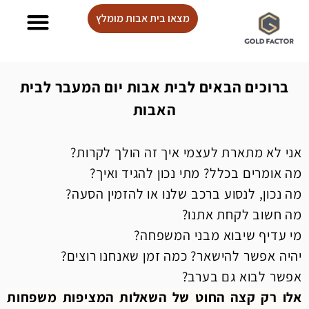
מצאו בית אבות מומלץ
בתי אבות Lux care
ברוכים הבאים לבית אבות יום המעבר לבית
האבות
אני לא מתארת לעצמי איך זה הולך לקרות?
מה אומרים בכלל? מתי נכון להגיד ואיך?
מה נכון, לנסוע ברכב שלנו או להזמין הסעה?
מה חשוב לקחת אתנו?
מי עדיף שיבוא מבני המשפחה?
יהיה אפשר להישאר? כמה זמן שאנחנו רוצים?
אפשר לבוא גם בערב?
אלו רק קצה החוט של השאלות המציפות משפחות