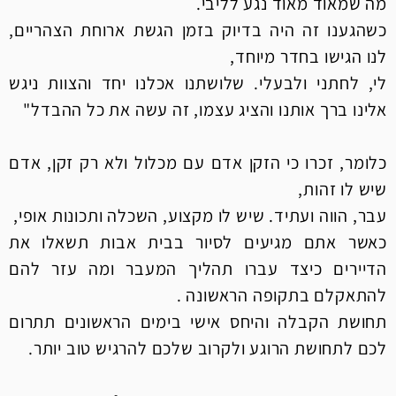
מה שמאוד מאוד נגע לליבי.
כשהגענו זה היה בדיוק בזמן הגשת ארוחת הצהריים,
לנו הגישו בחדר מיוחד,
לי, לחתני ולבעלי. שלושתנו אכלנו יחד והצוות ניגש
אלינו ברך אותנו והציג עצמו, זה עשה את כל ההבדל"
כלומר, זכרו כי הזקן אדם עם מכלול ולא רק זקן, אדם
שיש לו זהות,
עבר, הווה ועתיד. שיש לו מקצוע, השכלה ותכונות אופי,
כאשר אתם מגיעים לסיור בבית אבות תשאלו את
הדיירים כיצד עברו תהליך המעבר ומה עזר להם
להתאקלם בתקופה הראשונה .
תחושת הקבלה והיחס אישי בימים הראשונים תתרום
לכם לתחושת הרוגע ולקרוב שלכם להרגיש טוב יותר.