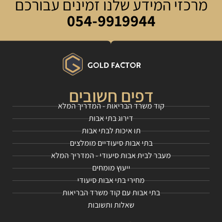
מרכזי המידע שלנו זמינים עבורכם
054-9919944
דפים חשובים
קוד משרד הבריאות - המדריך המלא
דירוג בתי אבות
תו איכות לבתי אבות
בתי אבות סיעודיים מומלצים
מעבר לבית אבות סיעודי - המדריך המלא
ייעוץ מומחים
מחירי בתי אבות סיעודי
בתי אבות עם קוד משרד הבריאות
שאלות ותשובות