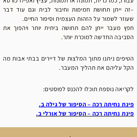
עבורו,
כמו כרית, תמונה או תמונות, עציץ ואפילו כורסא
–
זה ייתן תחושת חמימות וחיבור לבית וגם עוד דבר
שעוזר לשמור על הזהות העצמית וסיפור החיים.
חפץ מעבר ייתן להם תחושה ביתית יותר ויהפוך את
הסביבה החדשה למוכרת יותר.
​הטיפים ניתנו מתוך המלצות של דיירים בבתי אבות מה
הקל עליהם את תהליך המעבר.
לקריאה נוספת תוכלו להכנס לפוסטים:
פינת נחיתה רכה – הסיפור של גילה ב.
פינת נחיתה רכה – הסיפור של אורלי ב.