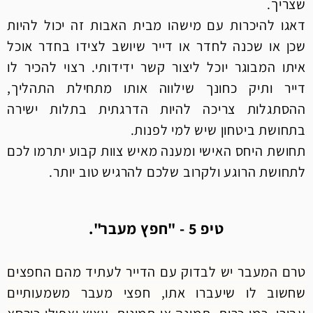
שצריך.
דאגו להיכרות עם מישהו מבית האבות זה יכול להיות
שכן או שכנה לחדר או דייר שיושב לצידו בחדר אוכל
איתו המבוגר יוכל ליצור קשר ידידותי. רצוי להכיר לו
דייר ותיק כחונך שילווה אותו מתחילת התהליך,
ההסתגלות צריכה להיות הדרגתית בתלות ישירה
בתחושת ביטחון שיש למי לפנות.
תחושת היחס האישי ומענה מאיש צוות קבוע יתרמו לכם
לתחושת הרוגע ולקרוב שלכם להרגיש טוב יותר.
טיפ 5 - "חפץ מעבר".
טרם המעבר יש לבדוק עם הדייר לעתיד מהם החפצים
שחשוב לו שיעברו אתו, חפצי מעבר משמעותיים