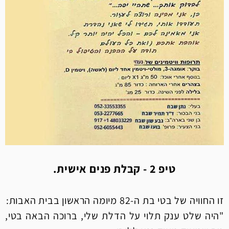
טיפ 2 - קבלת פנים אישית.
זו החוויה של בטי בת ה-82 מיומה הראשון בבית האבות:
"היה שלט ענק תלוי על הדלת שלי, ברוכה הבאה בטי,