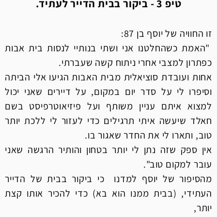
טיפ 3 - ביקור בבית הדייר לעתיד.
זו החוויה של יוסף בן 87:
"האמת כשהחלטנו אני ושתי בנותיי לנסות בית אבות
כפתרון למצבי אחרי ניתוח קשה שעברתי.
אחות ועובדת סוציאלית מבית האבות הגיעו אלי הביתה
וסיפרו לי על סדר יום במקום, על דיירים שאני יכול
למצוא איתם עניין משותף ועל פיזיאוטרפיסט בשם
חאלד שיעשה איתי תרגילים כדי לעזור לי ללכת יותר
טוב, ותארו לי את החדר שאגור בו.
אין ספק שזה נתן לי יותר בטחון והותיר הרגשה שאני
עובר למקום טוב".
מהסיפור של יוסף למדנו כי ביקור בבית של הדייר
העתידי, (בבית ממנו הוא בא) כדי להכיר אותו קצת
יותר,