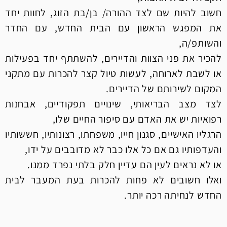
חשוב להיות שם לצד ההורה/ בן/בת הזוג, לחוות יחד
את המפגש הראשון עם הבית החדש, עם החדר
והשותפ/ה,
להכיר את פני הצוות והדיירים, להשתתף יחד בפעילות
או לשבת לארוחה, לעשות טיול קצר
להכרות עם מתקני
המקום לשירותם של הדיירים.
לצד מצב הבריאותי, שינויים תפקודיים, אבחנות
רפואיות יש את האדם עם סיפור החיים שלו,
הרגליו האישיים, סגנון חייו, משפחתו, רצונותיו, חששותיו
והעדפותיו גם אם כל אלו כבר לא מדובבים על ידו,
או לא נראים לעין הם עדיין חלק בלתי נפרד ממנו.
ואלו חשובים לא פחות להכרות בעת המעבר לבית
החדש לנחיתה רכה יותר.