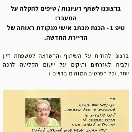
ברצוננו לשתף רעיונות / טיפים להקלה על
המעבר:
טיפ 1 - הכנת מכתב אישי מנקודת ראותה של
הדיירת החדשה.
ברצוני להודות על השיתוף וההשראה למשפחת דיין
ולבית לאזרחים ותיקים על יישום הקליטה לרכה
יותר. (כל הפרטים המזהים בדויים )