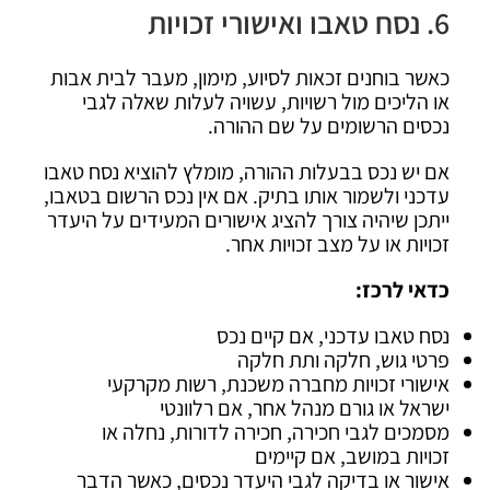
6. נסח טאבו ואישורי זכויות
כאשר בוחנים זכאות לסיוע, מימון, מעבר לבית אבות
או הליכים מול רשויות, עשויה לעלות שאלה לגבי
נכסים הרשומים על שם ההורה.
אם יש נכס בבעלות ההורה, מומלץ להוציא נסח טאבו
עדכני ולשמור אותו בתיק. אם אין נכס הרשום בטאבו,
ייתכן שיהיה צורך להציג אישורים המעידים על היעדר
זכויות או על מצב זכויות אחר.
כדאי לרכז:
נסח טאבו עדכני, אם קיים נכס
פרטי גוש, חלקה ותת חלקה
אישורי זכויות מחברה משכנת, רשות מקרקעי
ישראל או גורם מנהל אחר, אם רלוונטי
מסמכים לגבי חכירה, חכירה לדורות, נחלה או
זכויות במושב, אם קיימים
אישור או בדיקה לגבי היעדר נכסים, כאשר הדבר