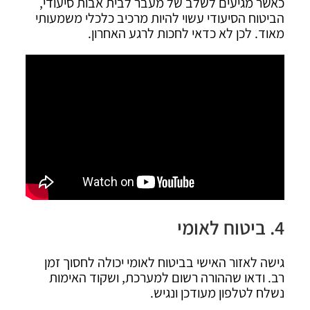
כאשר מגיעים לשלב של מעבר לבית אבות סיעודי,
הביטוח הסיעודי עשוי להיות מרכיב כלכלי משמעותי
מאוד. לכן לא כדאי לחכות לרגע האחרון.
4. ביטוח לאומי
גישה לאזור האישי בביטוח לאומי יכולה לחסוך זמן
רב. ודאו שההורה רשום למערכת, ושקוד האימות
נשלח לטלפון מעודכן ונגיש.