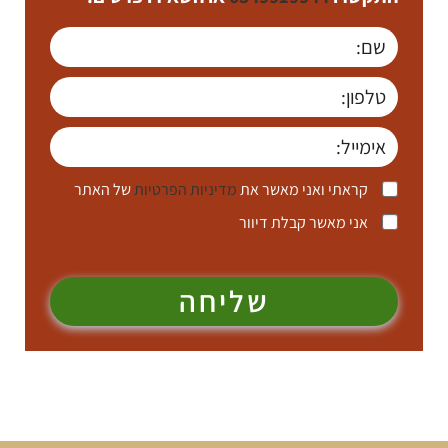
קראתי ואני מאשר את
מדיניות הפרטיות
של האתר
אני מאשר קבלת דיוור
שליחה