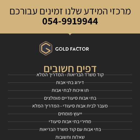
מרכזי המידע שלנו זמינים עבורכם
054-9919944
דפים חשובים
קוד משרד הבריאות - המדריך המלא
דירוג בתי אבות
תו איכות לבתי אבות
בתי אבות סיעודיים מומלצים
מעבר לבית אבות סיעודי - המדריך המלא
ייעוץ מומחים
מחירי בתי אבות סיעודי
בתי אבות עם קוד משרד הבריאות
שאלות ותשובות