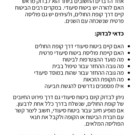
אחד הדברים החשובים ביותר הוא לבדוק מראש
האם להורה יש ביטוח סיעודי. במקרים רבים הביטוח
קיים דרך קופת החולים, ולעיתים יש גם פוליסה
פרטית שנשכחה עם השנים.
כדאי לבדוק:
האם קיים ביטוח סיעודי דרך קופת החולים
האם קיימת פוליסת ביטוח סיעודי פרטית
מה מועד ההצטרפות לביטוח
מה גובה ההחזר עבור טיפול בבית
מה גובה ההחזר עבור שהות במוסד סיעודי
מה תקופת הזכאות
אילו מסמכים נדרשים להגשת תביעה
ניתן לבדוק קיום ביטוח סיעודי גם דרך פירוט החיובים
של קופת החולים, שנשלח בדרך כלל אחת לרבעון.
אם מופיע חיוב עבור ביטוח סיעודי, חשוב ליצור קשר
עם חברת הביטוח או הקופה ולקבל את תנאי
הפוליסה המלאים.