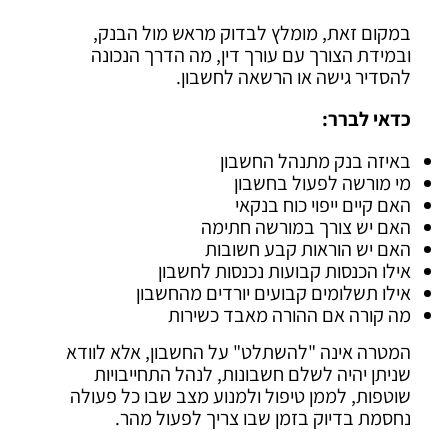
במקום זאת, מומלץ לבדוק מראש מול הבנק,
ובמידת הצורך עם עורך דין, מה הדרך הנכונה
להסדיר גישה או הרשאה לחשבון.
כדאי לברר:
באיזה בנק מתנהל החשבון
מי מורשה לפעול בחשבון
האם קיים ייפוי כוח בנקאי
האם יש צורך במורשה חתימה
האם יש הוראות קבע חשובות
אילו הכנסות קבועות נכנסות לחשבון
אילו תשלומים קבועים יורדים מהחשבון
מה קורה אם ההורה מאבד כשירות
המטרה אינה "להשתלט" על החשבון, אלא לוודא
שניתן יהיה לשלם חשבונות, לנהל התחייבויות
שוטפות, לממן טיפול ולמנוע מצב שבו כל פעולה
נחסמת בדיוק בזמן שבו צריך לפעול מהר.