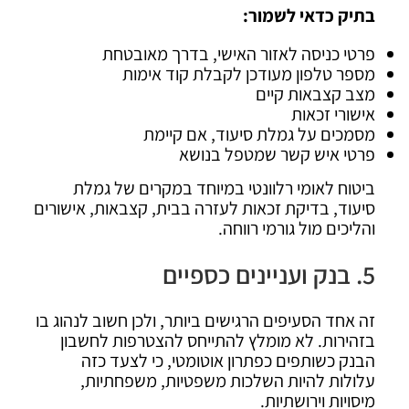
בתיק כדאי לשמור:
פרטי כניסה לאזור האישי, בדרך מאובטחת
מספר טלפון מעודכן לקבלת קוד אימות
מצב קצבאות קיים
אישורי זכאות
מסמכים על גמלת סיעוד, אם קיימת
פרטי איש קשר שמטפל בנושא
ביטוח לאומי רלוונטי במיוחד במקרים של גמלת
סיעוד, בדיקת זכאות לעזרה בבית, קצבאות, אישורים
והליכים מול גורמי רווחה.
5. בנק ועניינים כספיים
זה אחד הסעיפים הרגישים ביותר, ולכן חשוב לנהוג בו
בזהירות. לא מומלץ להתייחס להצטרפות לחשבון
הבנק כשותפים כפתרון אוטומטי, כי לצעד כזה
עלולות להיות השלכות משפטיות, משפחתיות,
מיסויות וירושתיות.