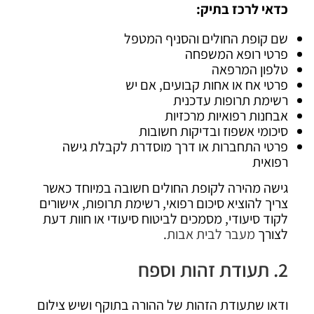
כדאי לרכז בתיק:
שם קופת החולים והסניף המטפל
פרטי רופא המשפחה
טלפון המרפאה
פרטי אח או אחות קבועים, אם יש
רשימת תרופות עדכנית
אבחנות רפואיות מרכזיות
סיכומי אשפוז ובדיקות חשובות
פרטי התחברות או דרך מוסדרת לקבלת גישה
רפואית
גישה מהירה לקופת החולים חשובה במיוחד כאשר
צריך להוציא סיכום רפואי, רשימת תרופות, אישורים
לקוד סיעודי, מסמכים לביטוח סיעודי או חוות דעת
לצורך
מעבר לבית אבות
.
2. תעודת זהות וספח
ודאו שתעודת הזהות של ההורה בתוקף ושיש צילום