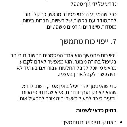
נדרש על ידי גוף מטפל
ככל שהמידע הנכסי מסודר מראש, כך קל יותר
להתמודד עם בקשות של רשויות, חברות ביטוח,
מוסדות סיעודיים וגורמים משפטיים.
7. ייפוי כוח מתמשך
ייפוי כוח מתמשך הוא אחד המסמכים החשובים ביותר
בטיפול בהורה מבוגר. הוא מאפשר לאדם לקבוע
מראש מי יוכל לקבל החלטות עבורו אם בעתיד לא
יהיה כשיר לקבל אותן בעצמו.
כדי שהמסמך יהיה יעיל בזמן אמת, חשוב לוודא
שהוא לא רק נערך ונחתם, אלא שגם מיופי הכוח
יודעים כיצד לפעול כאשר יהיה צורך להפעיל אותו.
בתיק כדאי לשמור:
האם קיים ייפוי כוח מתמשך