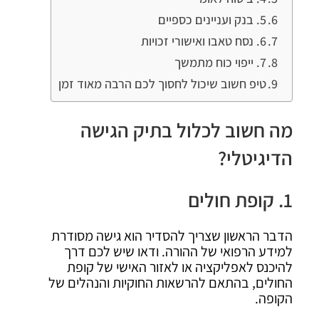
5. בנק ועניינים כספיים
6. נסח טאבו ואישורי זכויות
7. ייפוי כוח מתמשך
טיפ חשוב שיכול לחסוך לכם הרבה מאוד זמן
מה חשוב לכלול בתיק הגישה
הדיגיטלי?
1. קופת חולים
הדבר הראשון שצריך להסדיר הוא גישה מסודרת
למידע הרפואי של ההורה. ודאו שיש לכם דרך
להיכנס לאפליקציה או לאזור האישי של קופת
החולים, בהתאם להרשאות החוקיות והנהלים של
הקופה.