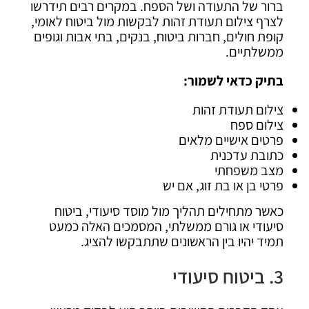
ברור של התעודה ושל הספח. במקרים רבים תידרשו
לצרף צילום תעודת זהות לבקשות מול ביטוח לאומי,
קופת חולים, חברות ביטוח, בנקים, בתי אבות וגופים
ממשלתיים.
בתיק כדאי לשמור:
צילום תעודת זהות
צילום ספח
פרטים אישיים מלאים
כתובת עדכנית
מצב משפחתי
פרטי בן או בת זוג, אם יש
כאשר מתחילים תהליך מול מוסד סיעודי, ביטוח
סיעודי או גורם ממשלתי, המסמכים האלה כמעט
תמיד יהיו בין הראשונים שתתבקשו להציג.
3. ביטוח סיעודי