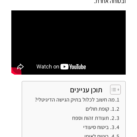
ובטוחה אחרת.
תוכן עניינים
מה חשוב לכלול בתיק הגישה הדיגיטלי?
1. קופת חולים
2. תעודת זהות וספח
3. ביטוח סיעודי
4. ביטוח לאומי