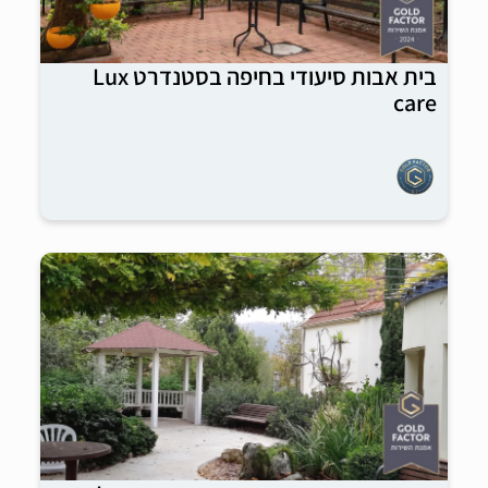
בית אבות סיעודי בחיפה בסטנדרט Lux
care