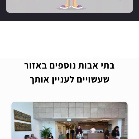
בתי אבות נוספים באזור
שעשויים לעניין אותך