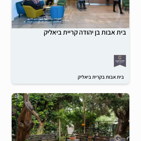
בית אבות בן יהודה קריית ביאליק
בית אבות בקרית ביאליק