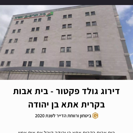
דירוג גולד פקטור - בית אבות
בקרית אתא בן יהודה
ביטחון ורווחת הדייר לשנת 2020
בית אבות בקרית אתא בן יהודה קיבל את אות אמון