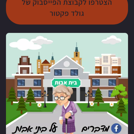
הצטרפו לקבוצת הפייסבוק של
גולד פקטור