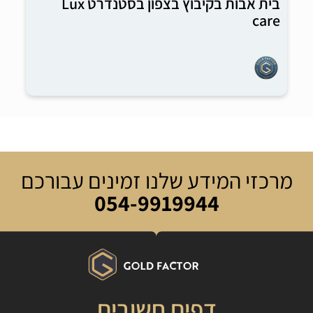
בית אבות בקיבוץ בצפון בסטנדרט Lux
care
מרכזי המידע שלנו זמינים עבורכם
054-9919944
דפים חשובים