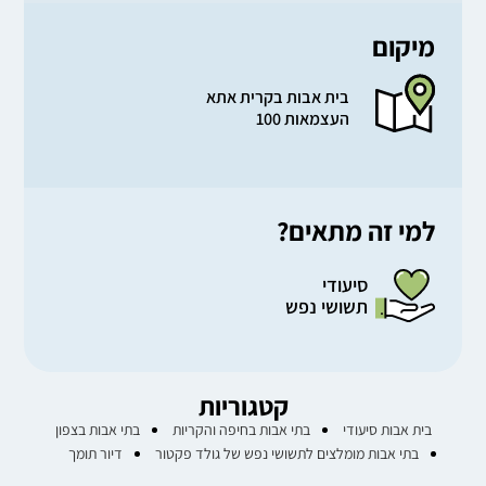
מיקום
בית אבות בקרית אתא
העצמאות 100
למי זה מתאים?
סיעודי
תשושי נפש
קטגוריות
בית אבות סיעודי
בתי אבות בחיפה והקריות
בתי אבות בצפון
בתי אבות מומלצים לתשושי נפש של גולד פקטור
דיור תומך