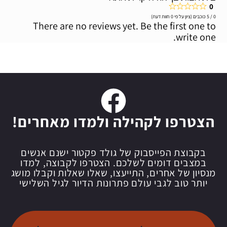
0
0 / 5 כוכבים (ציון על פי 0 חוות דעת)
There are no reviews yet. Be the first one to
write one.
הצטרפו לקהילה ולמדו מאחרים!
בקבוצת הפייסבוק של גולד פקטור ישנם אנשים
במצבים דומים לשלכם. הצטרפו לקבוצה, למדו
מנסיון של אחרים, התייעצו, שאלו שאלות וקבלו מושג
יותר טוב לגבי עולם פתרונות הדיור לגיל השלישי