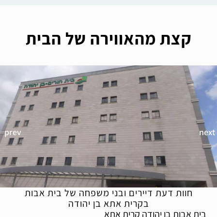
קצת מהאווירה של הבית
חוות דעת דיירים ובני משפחה של בית אבות
בקרית אתא בן יהודה
בית אבות בן יהודה קרית אתא