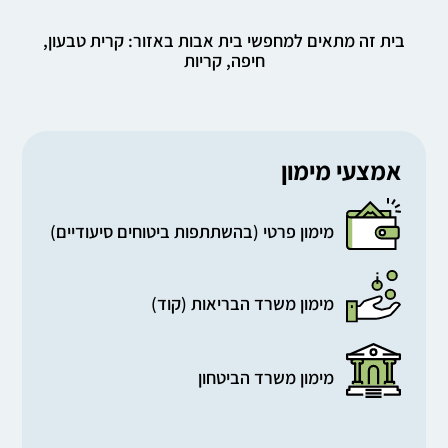
בית זה מתאים למחפשי בית אבות באזור: קרית טבעון,
חיפה, קריות
אמצעי מימון
מימון פרטי (בהשתתפות ביטוחים סיעודיים)
מימון משרד הבריאות (קוד)
מימון משרד הביטחון