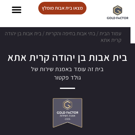
מצאו בית אבות מומלץ
בתי אבות Lux care
עמוד הבית
/
בתי אבות בחיפה והקריות
/
בית אבות בן יהודה
קרית אתא
בית אבות בן יהודה קרית אתא
בית זה עומד באמנת שירות של
גולד פקטור