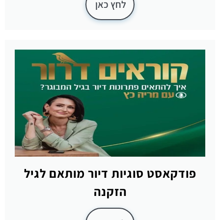
לחץ כאן
פודקאסט סוגיות דיור מותאם לגיל
הזקנה