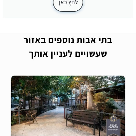
לחץ כאן
בתי אבות נוספים באזור
שעשויים לעניין אותך