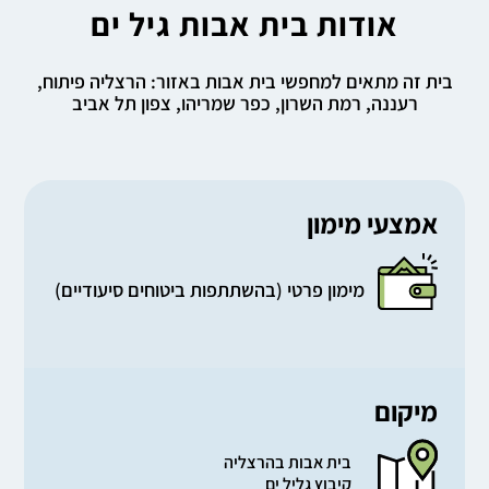
אודות בית אבות גיל ים
בית זה מתאים למחפשי בית אבות באזור: הרצליה פיתוח,
רעננה, רמת השרון, כפר שמריהו, צפון תל אביב
אמצעי מימון
מימון פרטי (בהשתתפות ביטוחים סיעודיים)
מיקום
בית אבות בהרצליה
קיבוץ גליל ים