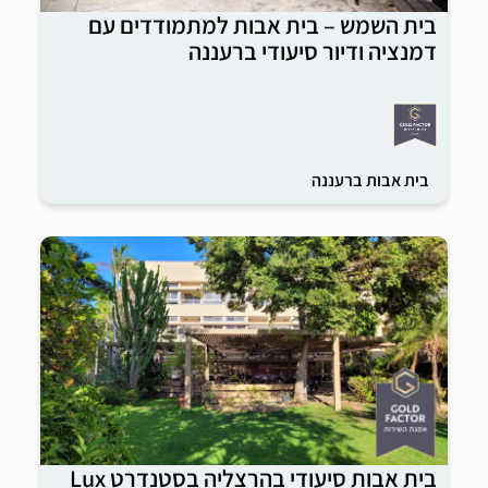
בית השמש – בית אבות למתמודדים עם
דמנציה ודיור סיעודי ברעננה
בית אבות ברעננה
בית אבות סיעודי בהרצליה בסטנדרט Lux