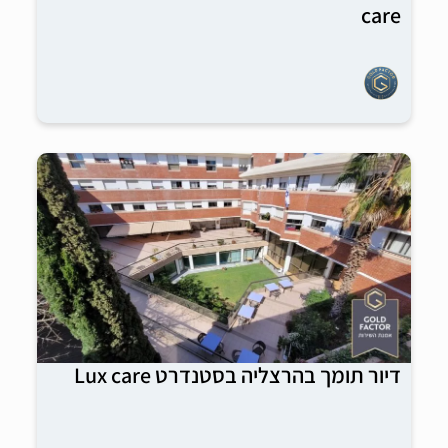
care
דיור תומך בהרצליה בסטנדרט Lux care