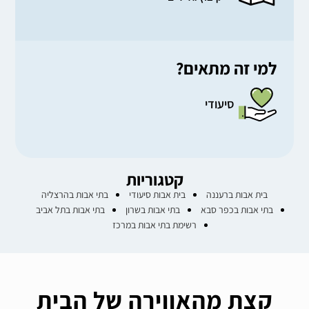
למי זה מתאים?
סיעודי
קטגוריות
בית אבות ברעננה
בית אבות סיעודי
בתי אבות בהרצליה
בתי אבות בכפר סבא
בתי אבות בשרון
בתי אבות בתל אביב
רשימת בתי אבות במרכז
קצת מהאווירה של הבית