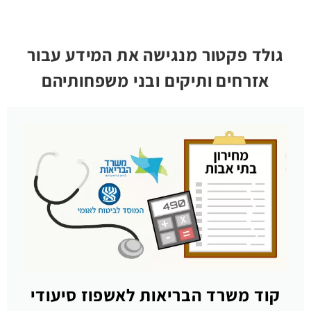
גולד פקטור מנגישה את המידע עבור
אזרחים ותיקים ובני משפחותיהם
קוד משרד הבריאות לאשפוז סיעודי