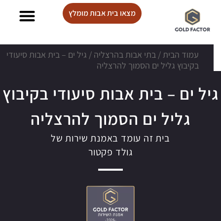
מצאו בית אבות מומלץ
בתי אבות Lux care
עמוד הבית
/
בתי אבות בהרצליה
/
גיל ים – בית אבות סיעודי
בקיבוץ גליל ים הסמוך להרצליה
גיל ים – בית אבות סיעודי בקיבוץ
גליל ים הסמוך להרצליה
בית זה עומד באמנת שירות של
גולד פקטור