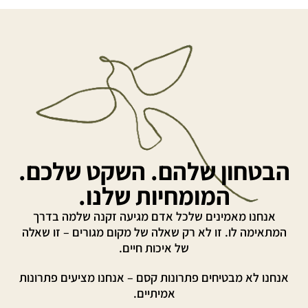
הבטחון שלהם. השקט שלכם.
המומחיות שלנו.
אנחנו מאמינים שלכל אדם מגיעה זקנה שלמה בדרך
המתאימה לו. זו לא רק שאלה של מקום מגורים – זו שאלה
של איכות חיים.
אנחנו לא מבטיחים פתרונות קסם – אנחנו מציעים פתרונות
אמיתיים.