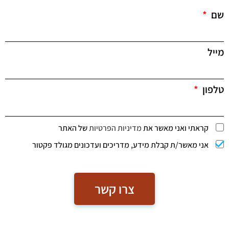
שם
מייל
טלפון
קראתי ואני מאשר את
מדיניות הפרטיות
של האתר
אני מאשר/ת קבלת מידע, מדריכים ועדכונים מגולד פקטור
צרו קשר