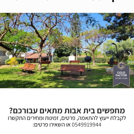
מחפשים בית אבות מתאים עבורכם?
לקבלת ייעוץ להתאמה, פרטים, זמינות ומחירים התקשרו
0549919944
או השאירו פרטים: