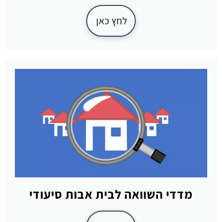
לחץ כאן
מדדי השוואה לבית אבות סיעודי