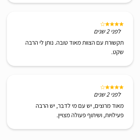
לפני 2 שנים
תקשורת עם הצוות מאוד טובה. נותן לי הרבה
שקט.
לפני 2 שנים
מאוד מרוצים, יש עם מי לדבר, יש הרבה
פעילויות, ושיתוף פעולה מצויין.