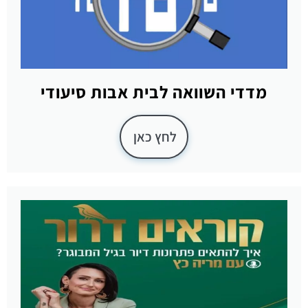
מדדי השוואה לבית אבות סיעודי
לחץ כאן