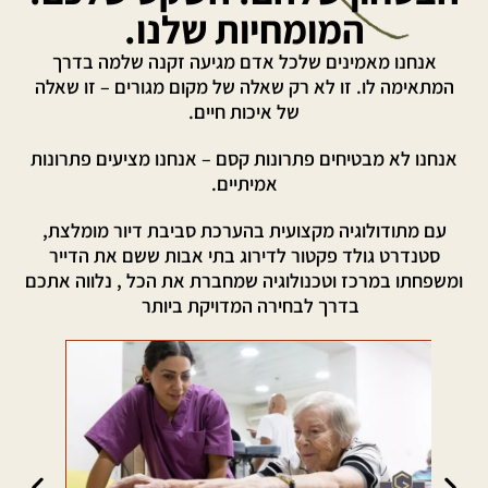
המומחיות שלנו.
אנחנו מאמינים שלכל אדם מגיעה זקנה שלמה בדרך
המתאימה לו. זו לא רק שאלה של מקום מגורים – זו שאלה
של איכות חיים.
אנחנו לא מבטיחים פתרונות קסם – אנחנו מציעים פתרונות
אמיתיים.
עם מתודולוגיה מקצועית בהערכת סביבת דיור מומלצת,
סטנדרט גולד פקטור לדירוג בתי אבות ששם את הדייר
ומשפחתו במרכז וטכנולוגיה שמחברת את הכל , נלווה אתכם
בדרך לבחירה המדויקת ביותר