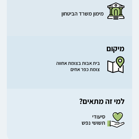
מימון משרד הביטחון
מיקום
בית אבות בצומת אחווה
צומת כפר אחים
למי זה מתאים?
סיעודי
תשושי נפש