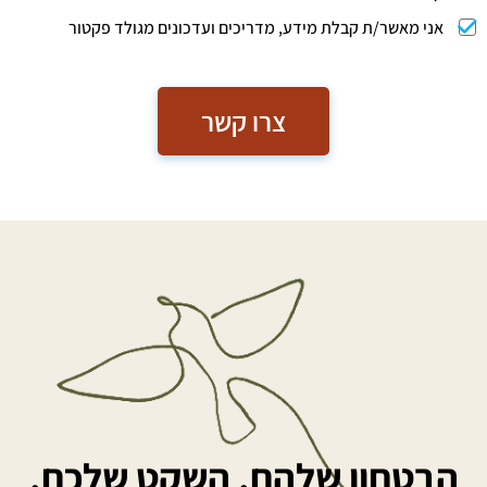
אני מאשר/ת קבלת מידע, מדריכים ועדכונים מגולד פקטור
צרו קשר
הבטחון שלהם. השקט שלכם.