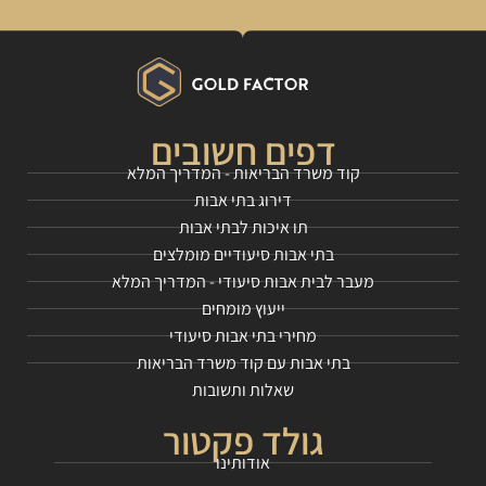
דפים חשובים
קוד משרד הבריאות - המדריך המלא
דירוג בתי אבות
תו איכות לבתי אבות
בתי אבות סיעודיים מומלצים
מעבר לבית אבות סיעודי - המדריך המלא
ייעוץ מומחים
מחירי בתי אבות סיעודי
בתי אבות עם קוד משרד הבריאות
שאלות ותשובות
גולד פקטור
אודותינו