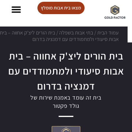
מצאו בית אבות מומלץ
בתי אבות Lux care
עמוד הבית
/
בתי אבות בשפלה
/
בית הורים ליצ'ק אחווה – בית
אבות סיעודי ולמתמודדים עם דמנציה בדרום
בית הורים ליצ'ק אחווה – בית
אבות סיעודי ולמתמודדים עם
דמנציה בדרום
בית זה עומד באמנת שירות של
גולד פקטור