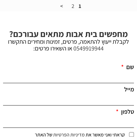
2
1
מחפשים בית אבות מתאים עבורכם?
לקבלת ייעוץ להתאמה, פרטים, זמינות ומחירים התקשרו
0549919944
או השאירו פרטים:
שם
מייל
טלפון
קראתי ואני מאשר את
מדיניות הפרטיות
של האתר