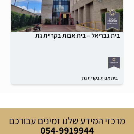
בית גבריאל – בית אבות בקריית גת
בית אבות בקרית גת
מרכזי המידע שלנו זמינים עבורכם
054-9919944