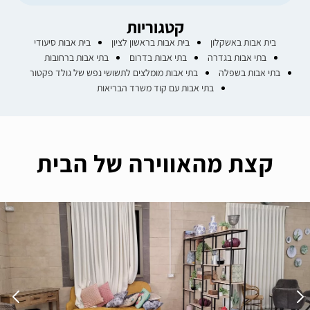
קטגוריות
בית אבות באשקלון
בית אבות בראשון לציון
בית אבות סיעודי
בתי אבות בגדרה
בתי אבות בדרום
בתי אבות ברחובות
בתי אבות בשפלה
בתי אבות מומלצים לתשושי נפש של גולד פקטור
בתי אבות עם קוד משרד הבריאות
קצת מהאווירה של הבית