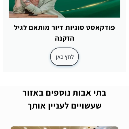
פודקאסט סוגיות דיור מותאם לגיל
הזקנה
לחץ כאן
בתי אבות נוספים באזור
שעשויים לעניין אותך