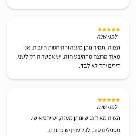
לפני שנה
הצוות ,תמיד נותן מענה והתיחסות חיובית, אני
מאוד מרוצה מההיבט הזה. יש אפשרות רק לשני
דירים יחד לא לבד.
לפני שנה
הצוות מאוד נגיש ונותן מענה, יש יחס אישי.
מטפלים טוב, לכל עניין יש כתובת.