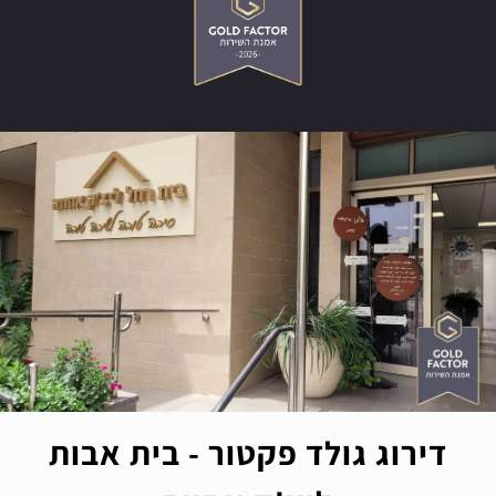
דירוג גולד פקטור - בית אבות