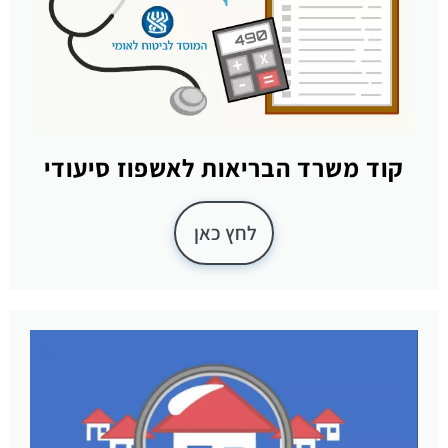
קוד משרד הבריאות לאשפוז סיעודי
לחץ כאן