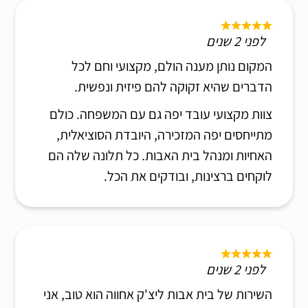
לפני 2 שנים
המקום נותן מענה הולם, מקצועי וחם לכל
הדברים שהיא זקוקה להם פיזית ונפשית.
צוות מקצועי עובד יפה גם עם המשפחה. כולם
מתייחסים יפה המזכירה, היובדת הסוציאלית,
האחיות ומנהל בית האבות. כל תלונה שלה הם
לוקחים ברצינות, ובודקים את הכל.
לפני 2 שנים
השירות של בית אבות ליצ'ק אחווה הוא טוב, אני