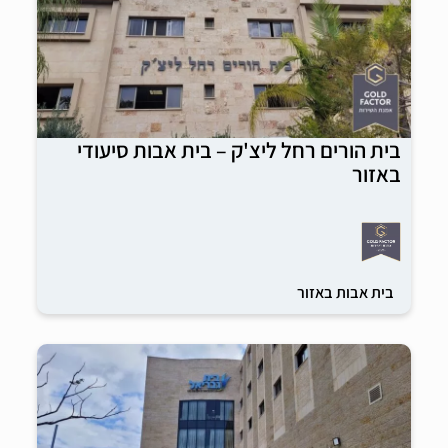
בית הורים רחל ליצ'ק – בית אבות סיעודי
באזור
בית אבות באזור