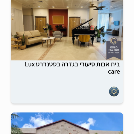
בית אבות סיעודי בגדרה בסטנדרט Lux
care