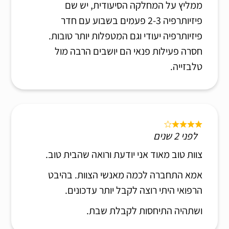
ממליץ על המחלקה הסיעודית, יש שם
פיזיותרפיה 2-3 פעמים בשבוע עם חדר
פיזיותרפיה יעודי וגם המטפלות יותר טובות.
חסרה פעילות פנאי הם יושבים הרבה מול
טלבזייה.
לפני 2 שנים
צוות טוב מאוד אני יודעת ורואה שהבית טוב.
אמא התחברה לכמה מאנשי הצוות. בהיבט
הרפואי היתי רוצה לקבל יותר עדכונים.
ושתהיה התיחסות לקבלת שבת.