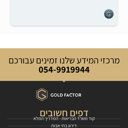
מרכזי המידע שלנו זמינים עבורכם
054-9919944
דפים חשובים
קוד משרד הבריאות - המדריך המלא
דירוג בתי אבות