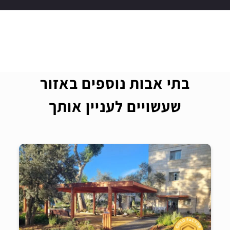
בתי אבות נוספים באזור
שעשויים לעניין אותך