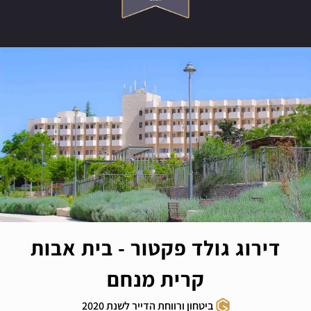
דירוג גולד פקטור - בית אבות
קרית מנחם
ביטחון ורווחת הדייר לשנת 2020