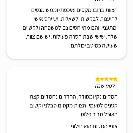
הצוות ברובו מקסים ואיכפתי וממש מנסים
להיענות לבקשות ולשאלות. יש יחס אישי
ומתעניין והם מתייחסים גם למשפחה ולקשיים
שלה. שישי שבת חסרה פעילות. יש שם צוות
שעושה כמיטב יכולתם.
לפני שנה
המקום נקי ומסודר, החדרים נחמדים קצת
קטנים לטעמי. הצוות מקסים סבלני וקשוב
האוכל סביר פלוס.
אופי המקום הוא חילוני.