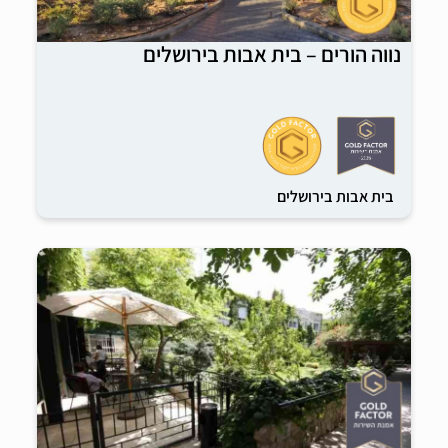
נווה הורים – בית אבות בירושלים
בית אבות בירושלים