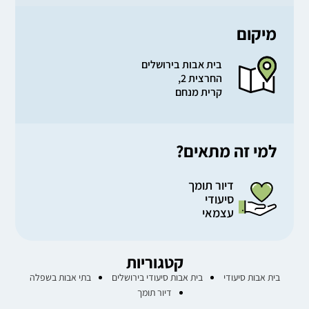
מיקום
בית אבות בירושלים
החרצית 2,
קרית מנחם
למי זה מתאים?
דיור תומך
סיעודי
עצמאי
קטגוריות
בית אבות סיעודי
בית אבות סיעודי בירושלים
בתי אבות בשפלה
דיור תומך