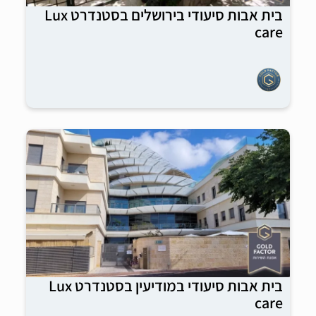
בית אבות סיעודי בירושלים בסטנדרט Lux
care
בית אבות סיעודי במודיעין בסטנדרט Lux
care