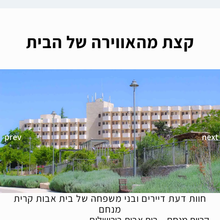
קצת מהאווירה של הבית
חוות דעת דיירים ובני משפחה של בית אבות קרית
מנחם