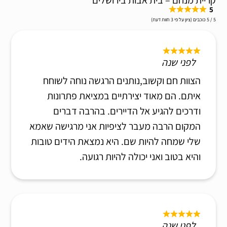
קריית מנחם – בית אבות בירושלים
5
5 / 5 כוכבים (ציון על פי 3 חוות דעת)
לפני שנה
הצוות חם וקשוב,נותנים הרגשה נוחה לשוחח
איתם. הם מאוד יצירתיים במציאת פתרונות
ודרכים להגיע אל הדיירים. בהרבה דברים
המקום הרבה מעבר לציפיות אני מרגישה שאמא
שלי שמחה להיות שם. היא נמצאת הידים טובות
והיא בטוב ואני יכולה להיות רגועה.
לפני שנה