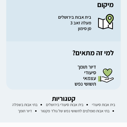
מיקום
הרווחה במסגרת קבלת "הועדה".
בית אבות בירושלים
מעלה זאב 3
סן סימון
למי זה מתאים?
דיור תומך
סיעודי
עצמאי
תשושי נפש
קטגוריות
בית אבות סיעודי
בית אבות סיעודי בירושלים
בתי אבות בשפלה
בתי אבות מומלצים לתשושי נפש של גולד פקטור
דיור תומך