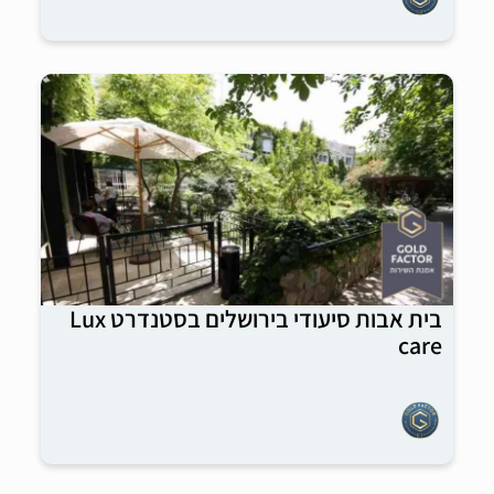
בית אבות סיעודי בירושלים בסטנדרט Lux
care