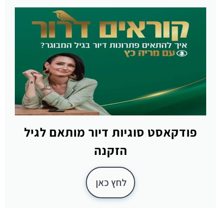
פודקאסט סוגיות דיור מותאם לגיל
הזקנה
לחץ כאן