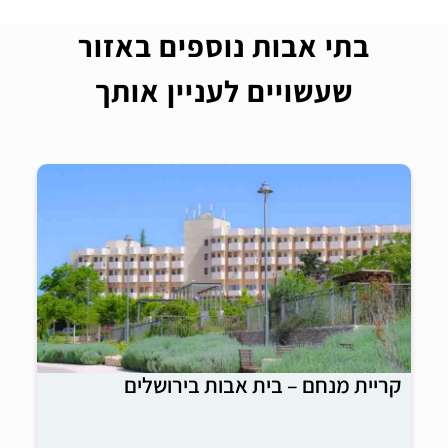
בתי אבות נוספים באזור
שעשויים לעניין אותך
קריית מנחם – בית אבות בירושלים