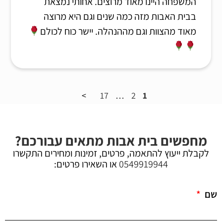
המשפחה היינו מאוד מרוצים. אחותי נמצאת
בבית האבות מזה כמה שנים וגם היא מרוצה
מאוד מהצוות וגם מההנהלה. יישר כוח לכולם
17
…
2
1
מחפשים בית אבות מתאים עבורכם?
לקבלת ייעוץ להתאמה, פרטים, זמינות ומחירים התקשרו
0549919944
או השאירו פרטים:
שם