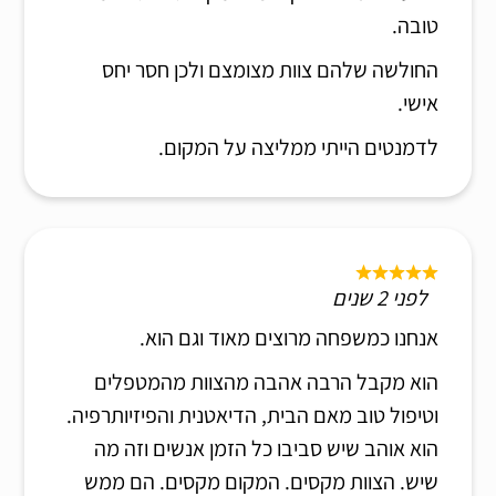
טובה.
החולשה שלהם צוות מצומצם ולכן חסר יחס
אישי.
לדמנטים הייתי ממליצה על המקום.
לפני 2 שנים
אנחנו כמשפחה מרוצים מאוד וגם הוא.
הוא מקבל הרבה אהבה מהצוות מהמטפלים
וטיפול טוב מאם הבית, הדיאטנית והפיזיותרפיה.
הוא אוהב שיש סביבו כל הזמן אנשים וזה מה
שיש. הצוות מקסים. המקום מקסים. הם ממש