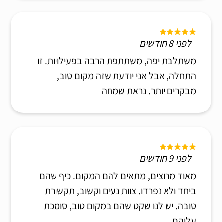
לפני 8 חודשים
משתלבת יפה, משתתפת הרבה בפעילויות. זו
התחלה, אבל אני יודעת שזה מקום טוב,
מבקרים יותר. נראת שמחה
לפני 9 חודשים
מאוד מרוצים, מתאים להם המקום. כיף שהם
ביחד ולא נפרדו. צוות נעים וקשוב, תקשורת
טובה. יש לנו שקט שהם במקום טוב, סומכת
עליהם