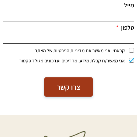
מייל
טלפון
קראתי ואני מאשר את
מדיניות הפרטיות
של האתר
אני מאשר/ת קבלת מידע, מדריכים ועדכונים מגולד פקטור
צרו קשר