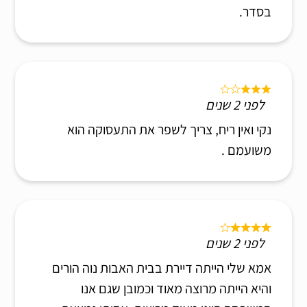
בסדר.
לפני 2 שנים
נקי ואין ריח, צריך לשפר את התעסוקה הוא
משועמם .
לפני 2 שנים
אמא שלי הייתה דיירת בבית האבות נוה הורים
והיא הייתה מרוצה מאוד וכמובן שגם אנו