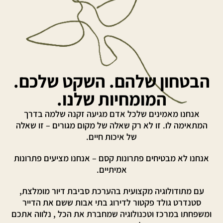
הבטחון שלהם. השקט שלכם.
המומחיות שלנו.
אנחנו מאמינים שלכל אדם מגיעה זקנה שלמה בדרך
המתאימה לו. זו לא רק שאלה של מקום מגורים – זו שאלה
של איכות חיים.
אנחנו לא מבטיחים פתרונות קסם – אנחנו מציעים פתרונות
אמיתיים.
עם מתודולוגיה מקצועית בהערכת סביבת דיור מומלצת,
סטנדרט גולד פקטור לדירוג בתי אבות ששם את הדייר
ומשפחתו במרכז וטכנולוגיה שמחברת את הכל , נלווה אתכם