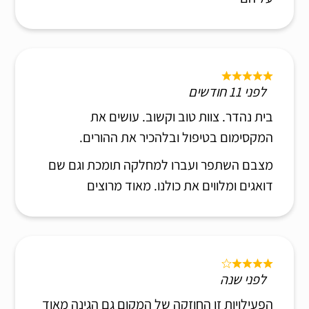
לפני 11 חודשים
בית נהדר. צוות טוב וקשוב. עושים את
המקסימום בטיפול ובלהכיר את ההורים.
מצבם השתפר ועברו למחלקה תומכת וגם שם
דואגים ומלווים את כולנו. מאוד מרוצים
לפני שנה
הפעילויות זו החוזקה של המקום גם הגינה מאוד