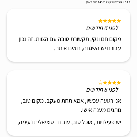
4.4 / 5 כוכבים (ציון על פי 145 חוות דעת)
לפני 6 חודשים
מקום חם ונקי, תקשורת טובה עם הצוות. זה נכון
עבורנו יש השגחה, רואים אותה.
לפני 8 חודשים
אני רגועה עכשיו, אמא תחת מעקב. מקום טוב,
נותנים מענה אישי.
יש פעילויות , אוכל טוב, עובדת סוציאלית נעימה,