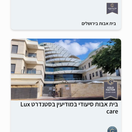
בית אבות בירושלים
בית אבות סיעודי במודיעין בסטנדרט Lux
care