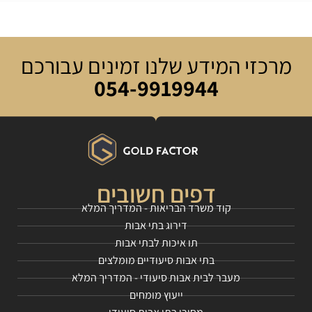
מרכזי המידע שלנו זמינים עבורכם
054-9919944
דפים חשובים
קוד משרד הבריאות - המדריך המלא
דירוג בתי אבות
תו איכות לבתי אבות
בתי אבות סיעודיים מומלצים
מעבר לבית אבות סיעודי - המדריך המלא
ייעוץ מומחים