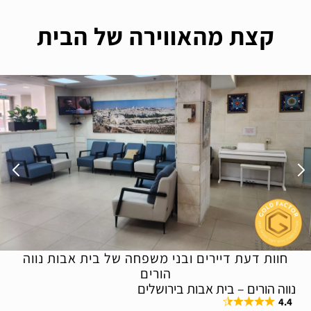
קצת מהאווירה של הבית
חוות דעת דיירים ובני משפחה של בית אבות נווה
הורים
נווה הורים – בית אבות בירושלים
4.4