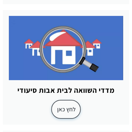
מדדי השוואה לבית אבות סיעודי
לחץ כאן