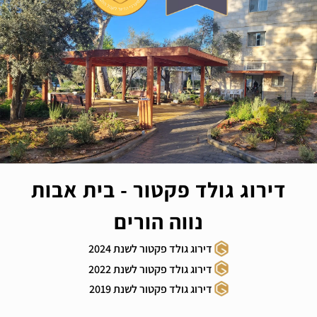
דירוג גולד פקטור - בית אבות
נווה הורים
דירוג גולד פקטור לשנת 2024
דירוג גולד פקטור לשנת 2022
דירוג גולד פקטור לשנת 2019