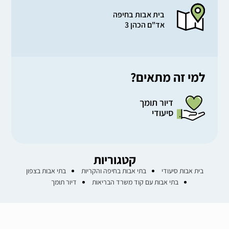
בית אבות בחיפה
אד"ם הכהן 3
למי זה מתאים?
דיור תומך
סיעודי
קטגוריות
בית אבות סיעודי
בתי אבות בחיפה והקריות
בתי אבות בצפון
בתי אבות עם קוד משרד הבריאות
דיור תומך