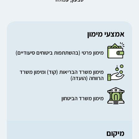
אמצעי מימון
מימון פרטי (בהשתתפות ביטוחים סיעודיים)
מימון משרד הבריאות (קוד) ומימון משרד
הרווחה (הועדה)
מימון משרד הביטחון
מיקום