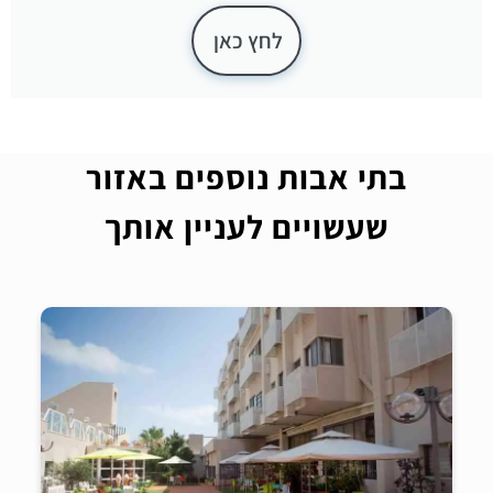
לחץ כאן
בתי אבות נוספים באזור
שעשויים לעניין אותך