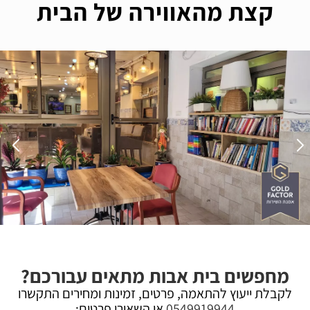
קצת מהאווירה של הבית
מחפשים בית אבות מתאים עבורכם?
לקבלת ייעוץ להתאמה, פרטים, זמינות ומחירים התקשרו
0549919944
או השאירו פרטים: