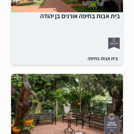
בית אבות בחיפה אורנים בן יהודה
בית אבות בחיפה