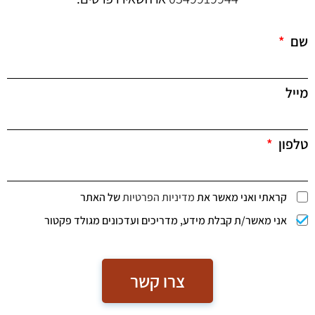
שם
מייל
טלפון
קראתי ואני מאשר את
מדיניות הפרטיות
של האתר
אני מאשר/ת קבלת מידע, מדריכים ועדכונים מגולד פקטור
צרו קשר