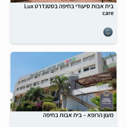
בית אבות סיעודי בחיפה בסטנדרט Lux
care
מעון הרופא – בית אבות בחיפה