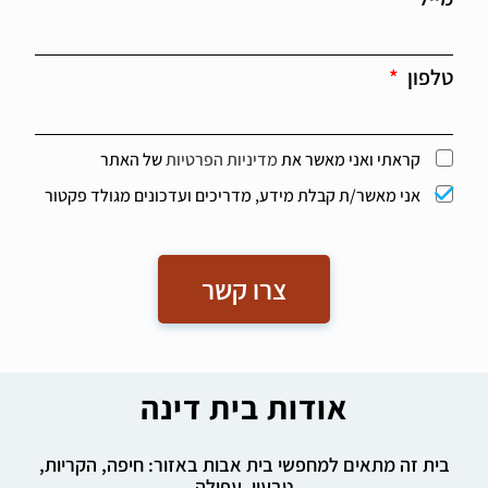
טלפון
קראתי ואני מאשר את
מדיניות הפרטיות
של האתר
אני מאשר/ת קבלת מידע, מדריכים ועדכונים מגולד פקטור
צרו קשר
אודות בית דינה
בית זה מתאים למחפשי בית אבות באזור: חיפה, הקריות,
טבעון, עפולה