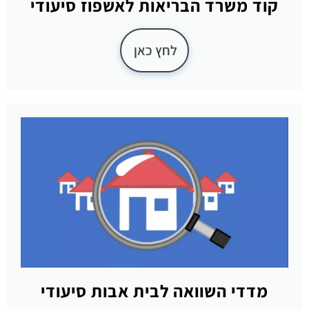
קוד משרד הבריאות לאשפוז סיעודי
לחץ כאן
מדדי השוואה לבית אבות סיעודי