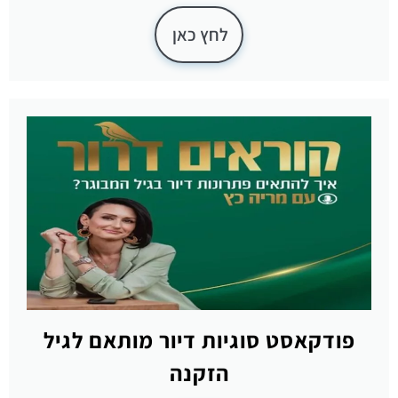
לחץ כאן
פודקאסט סוגיות דיור מותאם לגיל
הזקנה