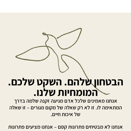
הבטחון שלהם. השקט שלכם.
המומחיות שלנו.
אנחנו מאמינים שלכל אדם מגיעה זקנה שלמה בדרך
המתאימה לו. זו לא רק שאלה של מקום מגורים – זו שאלה
של איכות חיים.
אנחנו לא מבטיחים פתרונות קסם – אנחנו מציעים פתרונות