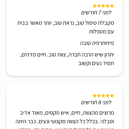
לפני 7 חודשים
מקבלת טיפול טוב, נראת טוב, יותר מאשר בבית
עם מטפלות
פיזיותרפיה טובה
יתרון שיש הרבה חברה, צוות טוב. חיים מדהים,
תמיד נעים וקשוב
לפני 8 חודשים
מרוצים מהצוות, חיים, איש מקסים, מאוד אדיב
וסבלני. בכלל כל הצוות מקצועי ונעים. כבר היתה