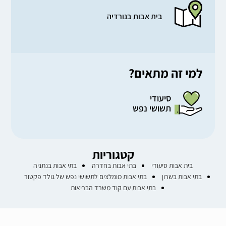
בית אבות בנורדיה
למי זה מתאים?
סיעודי
תשושי נפש
קטגוריות
בית אבות סיעודי
בתי אבות בחדרה
בתי אבות בנתניה
בתי אבות בשרון
בתי אבות מומלצים לתשושי נפש של גולד פקטור
בתי אבות עם קוד משרד הבריאות