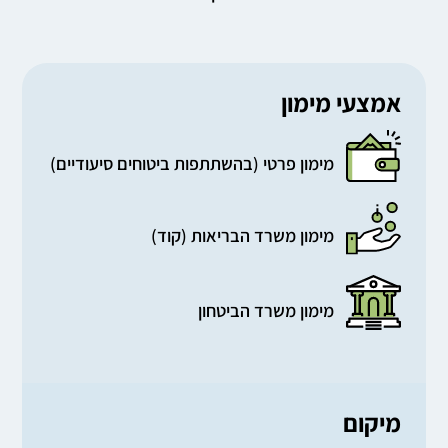
אמצעי מימון
מימון פרטי (בהשתתפות ביטוחים סיעודיים)
מימון משרד הבריאות (קוד)
מימון משרד הביטחון
מיקום