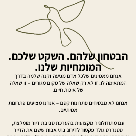
הבטחון שלהם. השקט שלכם.
המומחיות שלנו.
אנחנו מאמינים שלכל אדם מגיעה זקנה שלמה בדרך
המתאימה לו. זו לא רק שאלה של מקום מגורים – זו שאלה
של איכות חיים.
אנחנו לא מבטיחים פתרונות קסם – אנחנו מציעים פתרונות
אמיתיים.
עם מתודולוגיה מקצועית בהערכת סביבת דיור מומלצת,
סטנדרט גולד פקטור לדירוג בתי אבות ששם את הדייר