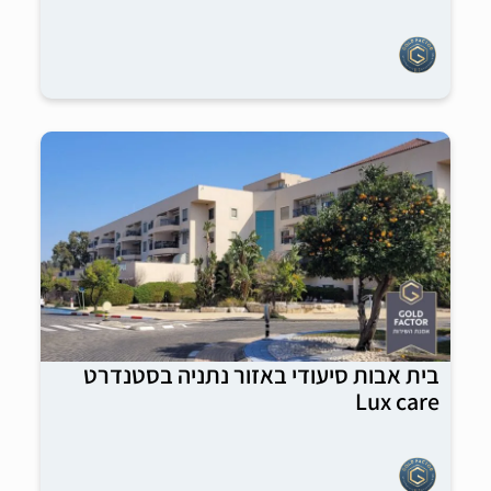
בית אבות סיעודי באזור נתניה בסטנדרט
Lux care