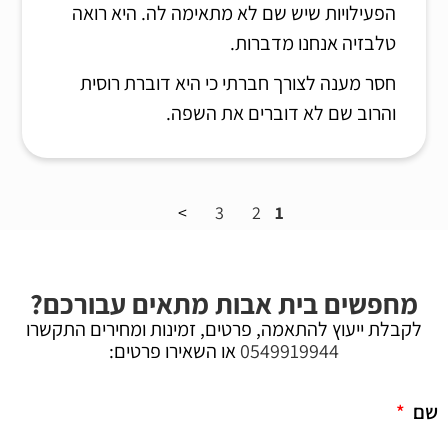
הפעילויות שיש שם לא מתאימה לה. היא רואה
טלבזיה אנחנו מדברות.
חסר מענה לצורך חברתי כי היא דוברת רוסית
והרוב שם לא דוברים את השפה.
3
2
1
מחפשים בית אבות מתאים עבורכם?
לקבלת ייעוץ להתאמה, פרטים, זמינות ומחירים התקשרו
0549919944
או השאירו פרטים:
שם