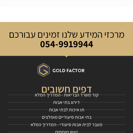
מרכזי המידע שלנו זמינים עבורכם
054-9919944
דפים חשובים
קוד משרד הבריאות - המדריך המלא
דירוג בתי אבות
תו איכות לבתי אבות
בתי אבות סיעודיים מומלצים
מעבר לבית אבות סיעודי - המדריך המלא
ייעוץ מומחים