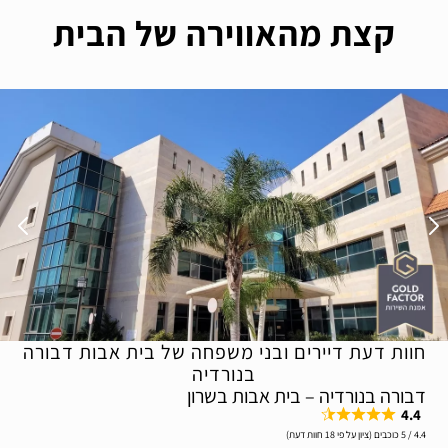
קצת מהאווירה של הבית
חוות דעת דיירים ובני משפחה של בית אבות דבורה
בנורדיה
דבורה בנורדיה – בית אבות בשרון
4.4
4.4 / 5 כוכבים (ציון על פי 18 חוות דעת)