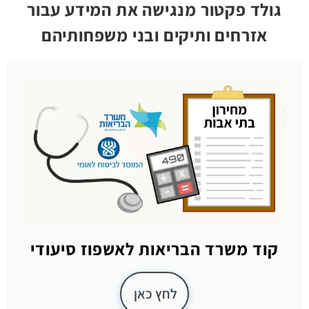
גולד פקטור מנגישה את המידע עבור
אזרחים ותיקים ובני משפחותיהם
קוד משרד הבריאות לאשפוז סיעודי
לחץ כאן