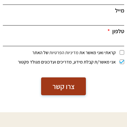
מייל
טלפון
קראתי ואני מאשר את
מדיניות הפרטיות
של האתר
אני מאשר/ת קבלת מידע, מדריכים ועדכונים מגולד פקטור
צרו קשר