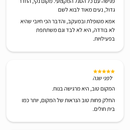
פגישה עם כל הסגל המקצועי. מקום נקי, החדר
גדול, נעים מאוד לבוא לשם
אמא מטופלת ובמעקב, והדבר הכי חיובי שהיא
לא בודדה, היא לא לבד וגם משתתפת
בפעילויות.
לפני שנה
המקום טוב, היא מרגישה בנוח.
החלק פחות טוב הנראות של המקום, יותר כמו
בית חולים.