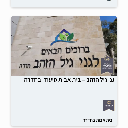
גני גיל הזהב – בית אבות סיעודי בחדרה
בית אבות בחדרה