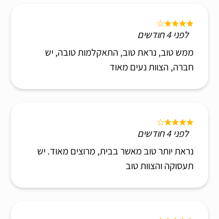
לפני 4 חודשים
ממש טוב, נראת טוב, התאקלמות טובה, יש
חברה, הצוות נעים מאוד
לפני 4 חודשים
נראת יותר טוב מאשר בבית, מרוצים מאוד. יש
תעסוקה והצוות טוב