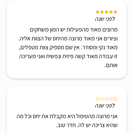
לפני שנה
מרוצים מאוד מהפעילות יש המון משחקים
וציורים אני מאוד מרוצה מהיחס של הצוות אליה.
מאוד נקי ומסודר. אין שם מספיק צוות מטפלים,
זו עבודה מאוד קשה פיזית ונפשית ואני מעריכה
אותם.
לפני שנה
אני מרוצה מהטיפול היא מקבלת את יחס וכל מה
שהיא צריכה יש לה. חדר טוב.