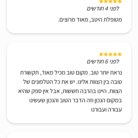
לפני 4 חודשים
מטופלת היטב, מאוד מרוצים.
לפני 6 חודשים
נראת יותר טוב. מקום טוב מכיל מאוד, תקשורת
טובה בין הצוות אלינו. יש את כל הטלפונים של
הצוות. היינו בהרבה חששות, אבל אין ספק שהיא
במקום הנכון וזה הדבר הטוב והנכון שעשינו
עבורה ועבורנו