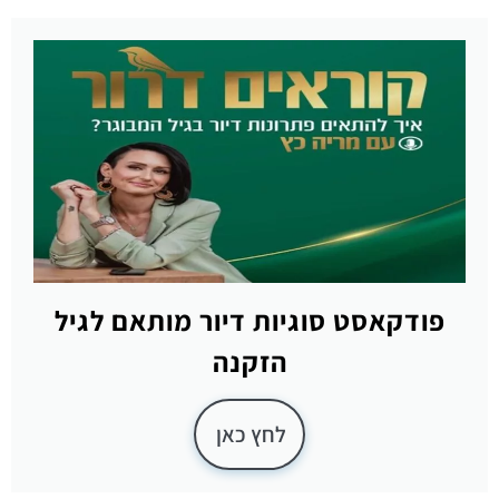
פודקאסט סוגיות דיור מותאם לגיל
הזקנה
לחץ כאן