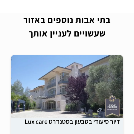
בתי אבות נוספים באזור
שעשויים לעניין אותך
דיור סיעודי בטבעון בסטנדרט Lux care