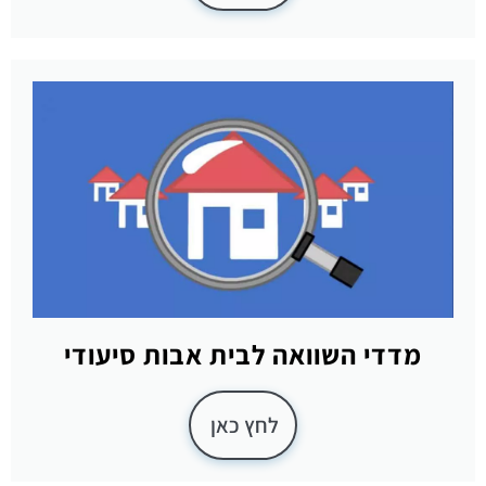
מדדי השוואה לבית אבות סיעודי
לחץ כאן