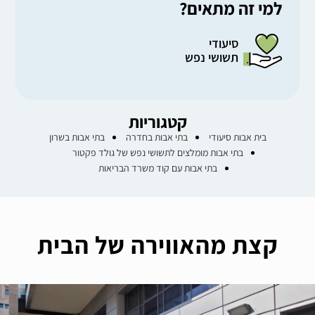
למי זה מתאים?
סיעודי
תשושי נפש
קטגוריות
בית אבות סיעודי
בתי אבות בחדרה
בתי אבות בשרון
בתי אבות מומלצים לתשושי נפש של גולד פקטור
בתי אבות עם קוד משרד הבריאות
קצת מהאווירה של הבית