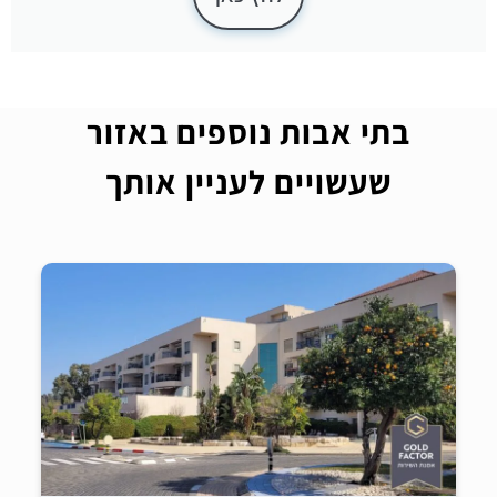
בתי אבות נוספים באזור
שעשויים לעניין אותך