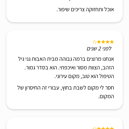
אוכל ותחזוקה צריכים שיפור.
לפני 2 שנים
אנחנו מרוצים ברמה גבוהה מבית האבות גני גיל
הזהב, הצוות מסור ואיכפתי. הוא בסדר גמור.
הטיפול הוא טוב, מקום עירוני.
חסר לי מקום לשבת בחוץ, עבורי זה החיסרון של
המקום.