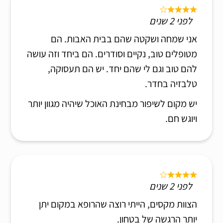
לפני 2 שנים
אני שמחה ושקטה שהם בבית האבות. הם
מטופלים טוב, נקיים וסודרים. הם ביחד וזה עושה
להם טוב וגם לי שהם יחד. יש הם תעסוקה,
טלבזיה בחדר.
יש מקום לשיפור מבחינת האוכל שיהיה מגוון יותר
ויוגש חם.
לפני 2 שנים
הצוות מקסים, הייתי רוצה שהרופא במקום יתן
יותר הרגשה של בטחון.