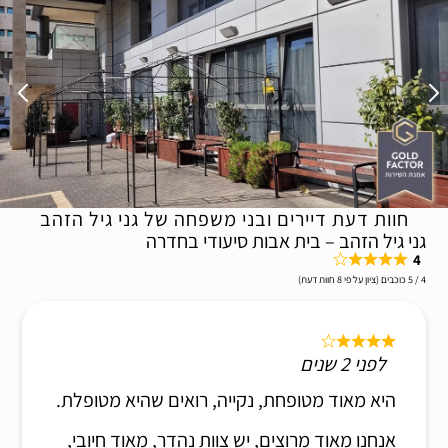
חוות דעת דיירים ובני משפחה של גני גיל הזהב
גני גיל הזהב – בית אבות סיעודי בחדרה
4
4 / 5 כוכבים (ציון על פי 8 חוות דעת)
לפני 2 שנים
היא מאוד מטופחת, נקייה, רואים שהיא מטופלת.
אנחנו מאוד מרוצים, יש צוות נהדר, מאוד חיובי,