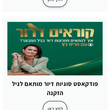
פודקאסט סוגיות דיור מותאם לגיל
הזקנה
לחץ כאן