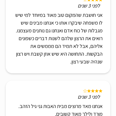
לפני 3 שנים
אני חושבת שהמקום טוב מאוד במיוחד למי שיש
לו משפחה שיבקרו אותו כי אנחנו מבינים שיש
מגבלות של כוח אדם ואנחנו גם נותנים מעצמנו.
רואים את הרצון שלהם לשנות דברים כשפונים
אליהם, אבל לא תמיד הם מממשים את
הבקשות. התחושה היא שיש אוזן קשבת ויש רצון
שנהיה שבעי רצון.
לפני 3 שנים
אנחנו מאד מרוצים מבית האבות גני גיל הזהב.
מורד ולילך מאוד קשובים.