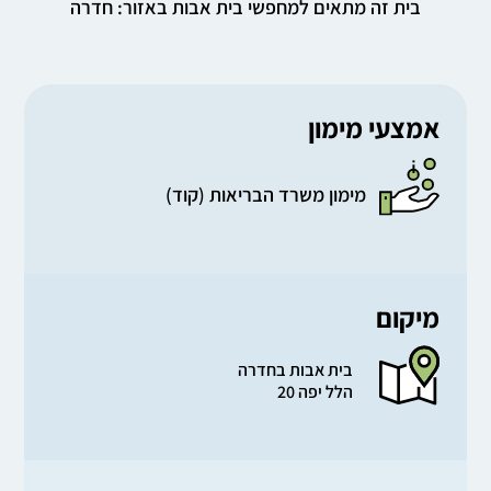
בית זה מתאים למחפשי בית אבות באזור: חדרה
אמצעי מימון
מימון משרד הבריאות (קוד)
מיקום
בית אבות בחדרה
הלל יפה 20