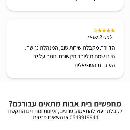
לפני 3 שנים
הדיירת מקבלת שירות טוב, המנהלת נגישה.
היינו שמחים ליותר תקשורת יזומה על ידי
העובדת הסוציאלית
מחפשים בית אבות מתאים עבורכם?
לקבלת ייעוץ להתאמה, פרטים, זמינות ומחירים התקשרו
0549919944
או השאירו פרטים: