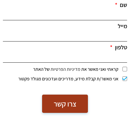
שם
מייל
טלפון
קראתי ואני מאשר את
מדיניות הפרטיות
של האתר
אני מאשר/ת קבלת מידע, מדריכים ועדכונים מגולד פקטור
צרו קשר