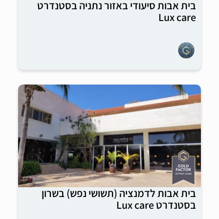
בית אבות סיעודי באזור נתניה בסטנדרט
Lux care
בית אבות לדמנציה (תשושי נפש) בשרון
בסטנדרט Lux care