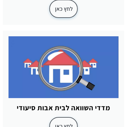
לחץ כאן
מדדי השוואה לבית אבות סיעודי
לחץ כאן