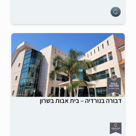
דבורה בנורדיה – בית אבות בשרון