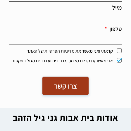
מייל
טלפון
קראתי ואני מאשר את
מדיניות הפרטיות
של האתר
אני מאשר/ת קבלת מידע, מדריכים ועדכונים מגולד פקטור
צרו קשר
אודות בית אבות גני גיל הזהב