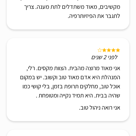
מקשיבים, מאוד משתדלים לתת מענה. צריך
לתגבר את הפיזיותרפיה.
לפני 2 שנים
אני מאוד מרוצה מהבית. הצוות מקסים. רלי,
המנהלת היא אדם מאוד טוב וקשוב. יש במקום
אוכל טוב, מחלקים תרופת בזמן, בלי קושי כמו
שהיה בבית. היא תמיד נקייה ומטופחת .
אני רואה ניהול טוב.