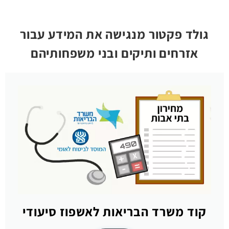
גולד פקטור מנגישה את המידע עבור
אזרחים ותיקים ובני משפחותיהם
קוד משרד הבריאות לאשפוז סיעודי