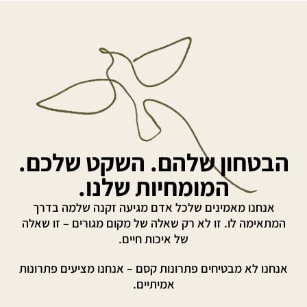
הבטחון שלהם. השקט שלכם.
המומחיות שלנו.
אנחנו מאמינים שלכל אדם מגיעה זקנה שלמה בדרך
המתאימה לו. זו לא רק שאלה של מקום מגורים – זו שאלה
של איכות חיים.
אנחנו לא מבטיחים פתרונות קסם – אנחנו מציעים פתרונות
אמיתיים.