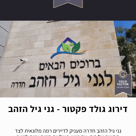
דירוג גולד פקטור - גני גיל הזהב
גני גיל הזהב חדרה מעניק לדיירים רמה מלונאית לצד