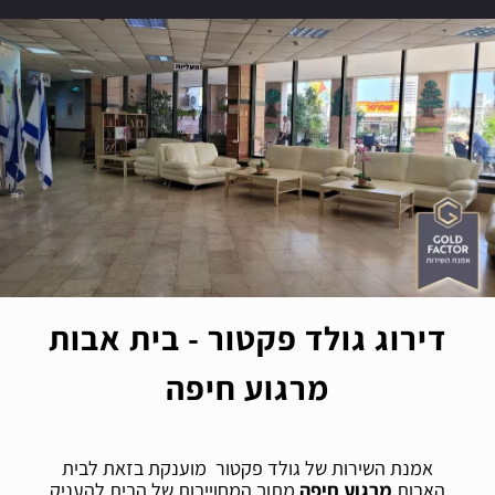
דירוג גולד פקטור - בית אבות
מרגוע חיפה
אמנת השירות של גולד פקטור מוענקת בזאת לבית
האבות
מרגוע חיפה
מתוך המחוייבות של הבית להעניק