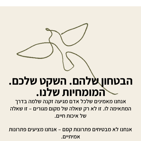
הבטחון שלהם. השקט שלכם.
המומחיות שלנו.
אנחנו מאמינים שלכל אדם מגיעה זקנה שלמה בדרך
המתאימה לו. זו לא רק שאלה של מקום מגורים – זו שאלה
של איכות חיים.
אנחנו לא מבטיחים פתרונות קסם – אנחנו מציעים פתרונות
אמיתיים.