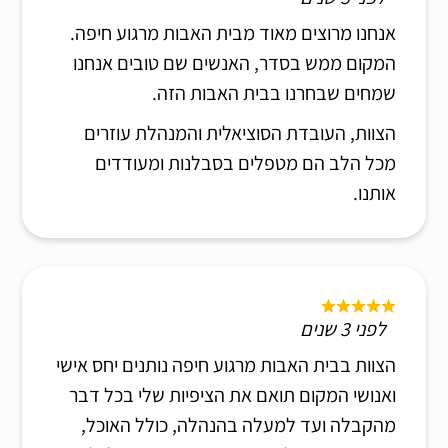
אנחנו מרוצים מאוד מבית האבות מרגוע חיפה.
המקום ממש בסדר, האנשים שם טובים אנחנו
שמחים שבחרנו בבית האבות הזה.
הצוות, העובדת הסוציאלית והמנהלת עוזרים
מכל הלב הם מטפלים בסבלנות ומעודדים
אותנו.
לפני 3 שנים
הצוות בבית האבות מרגוע חיפה נותנים יחס אישי
ואנושי המקום תואם את הציפיות שלי בכל דבר
מהקבלה ועד למעלה בהנהלה, כולל האוכל,