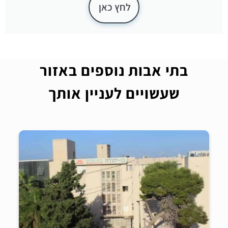
לחץ כאן
בתי אבות נוספים באזור
שעשויים לעניין אותך