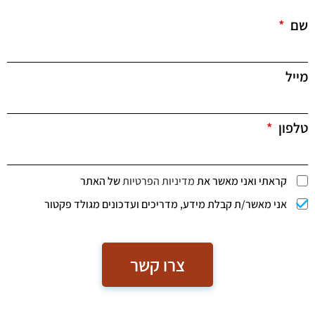
שם
מייל
טלפון
קראתי ואני מאשר את
מדיניות הפרטיות
של האתר
אני מאשר/ת קבלת מידע, מדריכים ועדכונים מגולד פקטור
צרו קשר