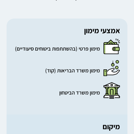
אמצעי מימון
מימון פרטי (בהשתתפות ביטוחים סיעודיים)
מימון משרד הבריאות (קוד)
מימון משרד הביטחון
מיקום