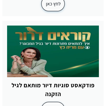
לחץ כאן
פודקאסט סוגיות דיור מותאם לגיל
הזקנה