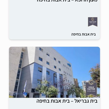
בית אבות בחיפה
בית גבריאל – בית אבות בחיפה