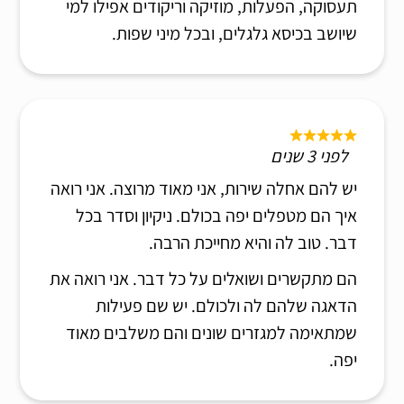
תעסוקה, הפעלות, מוזיקה וריקודים אפילו למי
שיושב בכיסא גלגלים, ובכל מיני שפות.
לפני 3 שנים
יש להם אחלה שירות, אני מאוד מרוצה. אני רואה
איך הם מטפלים יפה בכולם. ניקיון וסדר בכל
דבר. טוב לה והיא מחייכת הרבה.
הם מתקשרים ושואלים על כל דבר. אני רואה את
הדאגה שלהם לה ולכולם. יש שם פעילות
שמתאימה למגזרים שונים והם משלבים מאוד
יפה.