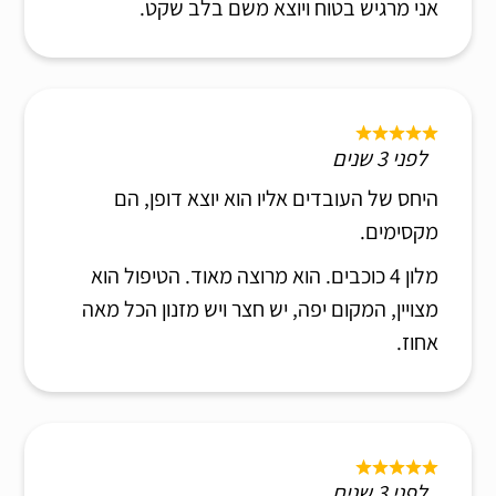
אני מרגיש בטוח ויוצא משם בלב שקט.
לפני 3 שנים
היחס של העובדים אליו הוא יוצא דופן, הם
מקסימים.
מלון 4 כוכבים. הוא מרוצה מאוד. הטיפול הוא
מצויין, המקום יפה, יש חצר ויש מזנון הכל מאה
אחוז.
לפני 3 שנים