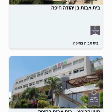
בית אבות בן יהודה חיפה
בית אבות בחיפה
מעון הרופא – בית אבות בחיפה