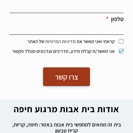
טלפון
קראתי ואני מאשר את
מדיניות הפרטיות
של האתר
אני מאשר/ת קבלת מידע, מדריכים ועדכונים מגולד פקטור
צרו קשר
אודות בית אבות מרגוע חיפה
בית זה מתאים למחפשי בית אבות באזור: חיפה, קריות,
קרית טבעון