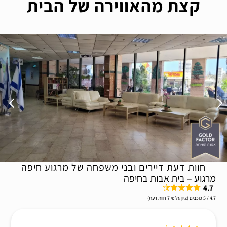
קצת מהאווירה של הבית
חוות דעת דיירים ובני משפחה של מרגוע חיפה
מרגוע – בית אבות בחיפה
4.7
4.7 / 5 כוכבים (ציון על פי 7 חוות דעת)