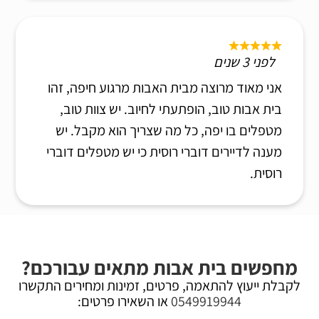
לפני 3 שנים
אני מאוד מרוצה מבית האבות מרגוע חיפה, זהו
בית אבות טוב, הופתעתי לחיוב. יש צוות טוב,
מטפלים בו יפה, כל מה שצריך הוא מקבל. יש
מענה לדיירים דוברי רוסית כי יש מטפלים דוברי
רוסית.
מחפשים בית אבות מתאים עבורכם?
לקבלת ייעוץ להתאמה, פרטים, זמינות ומחירים התקשרו
0549919944
או השאירו פרטים: