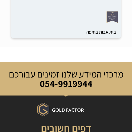
בית אבות בחיפה
מרכזי המידע שלנו זמינים עבורכם
054-9919944
דפים חשובים