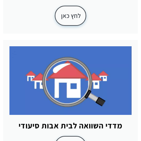
לחץ כאן
מדדי השוואה לבית אבות סיעודי