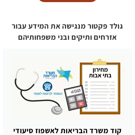
גולד פקטור מנגישה את המידע עבור
אזרחים ותיקים ובני משפחותיהם
קוד משרד הבריאות לאשפוז סיעודי