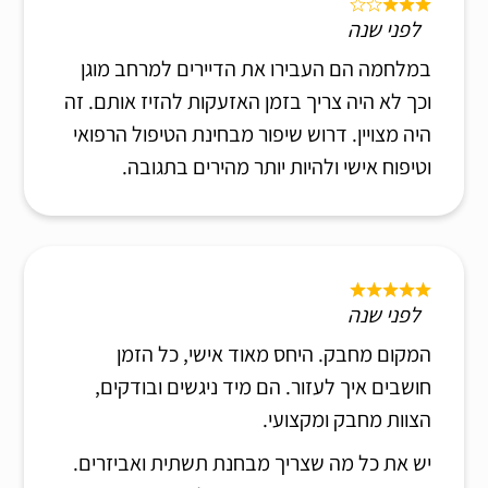
לפני שנה
במלחמה הם העבירו את הדיירים למרחב מוגן
וכך לא היה צריך בזמן האזעקות להזיז אותם. זה
היה מצויין. דרוש שיפור מבחינת הטיפול הרפואי
וטיפוח אישי ולהיות יותר מהירים בתגובה.
לפני שנה
המקום מחבק. היחס מאוד אישי, כל הזמן
חושבים איך לעזור. הם מיד ניגשים ובודקים,
הצוות מחבק ומקצועי.
יש את כל מה שצריך מבחנת תשתית ואביזרים.