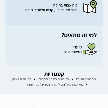
בית אבות בחיפה
כיכר מאירהוף 1, קרית אליעזר, חיפה
למי זה מתאים?
סיעודי
תשושי נפש
קטגוריות
בית אבות סיעודי
בתי אבות בחיפה והקריות
בתי אבות בצפון
בתי אבות מומלצים לתשושי נפש של גולד פקטור