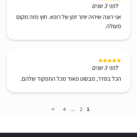
לפני 3 שנים
אני רוצה שיהיה יותר זמן של רופא. חוץ מזה מקום
מעולה.
לפני 3 שנים
הכל בסדר, מבסוט מאוד מכל התפקוד שלהם.
4
…
2
1