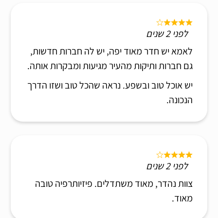
לפני 2 שנים
לאמא יש חדר מאוד יפה, יש לה חברות חדשות,
גם חברות ותיקות מהעיר מגיעות ומבקרות אותה.
יש אוכל טוב ובשפע. נראה שהכל טוב ושזו הדרך
הנכונה.
לפני 2 שנים
צוות נהדר, מאוד משתדלים. פיזיותרפיה טובה
מאוד.