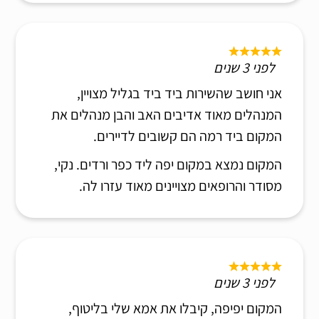
לפני 3 שנים
אני חושב שהשירות ביד ביד בגליל מצויין,
המנהלים מאוד אדיבים האב והבן מנהלים את
המקום ביד רמה הם קשובים לדיירים.
המקום נמצא במקום יפה ליד כפר ורדים. נקי,
מסודר והרופאים מצויינים מאוד עזרו לה.
לפני 3 שנים
המקום יפיפה, קיבלו את אמא שלי בליטוף,