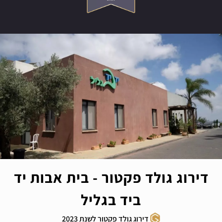
דירוג גולד פקטור - בית אבות יד
ביד בגליל
דירוג גולד פקטור לשנת 2023