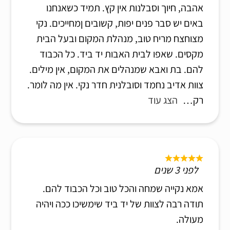
אהבה, חיוך וסבלנות אין קץ. תמיד כשאנחנו
באים יש סבר פנים יפות, קשובים ןמחייכים. נקי
מצוחצח מריח טוב, מנהלת המקום ובעל הבית
מקסים. שאפו לבית האבות יד ביד. כל הכבוד
להם. בת ואבא שמנהלים את המקום, אין מילים.
צוות אדיב נחמד וסובלנית חדר נקי. אין מה לומר.
רק
הצג עוד
לפני 3 שנים
אמא נקייה שמחה והכל טוב וכל הכבוד להם.
תודה רבה לצוות של יד ביד שימשיכו ככה ויהיה
מעולה.