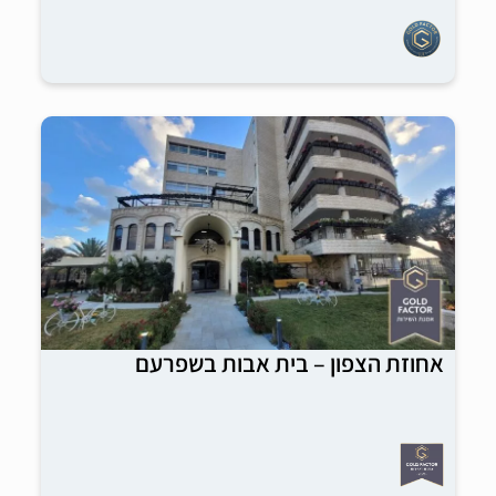
אחוזת הצפון – בית אבות בשפרעם