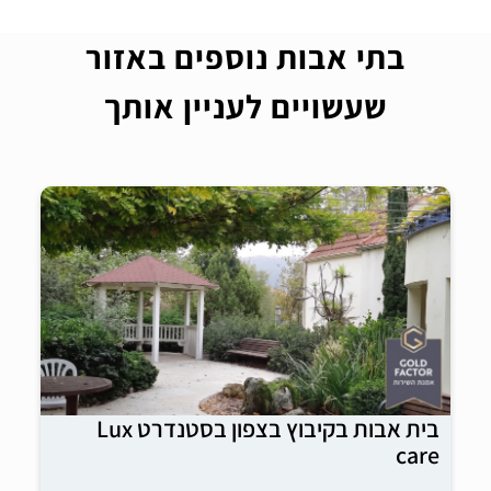
בתי אבות נוספים באזור
שעשויים לעניין אותך
בית אבות בקיבוץ בצפון בסטנדרט Lux
care