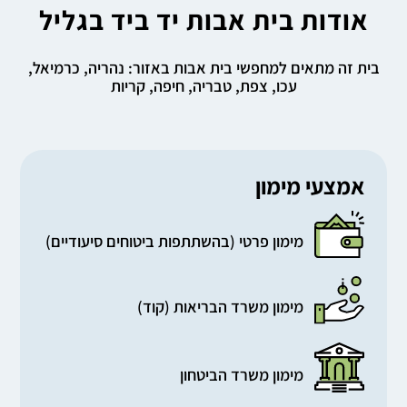
אודות בית אבות יד ביד בגליל
בית זה מתאים למחפשי בית אבות באזור: נהריה, כרמיאל,
עכו, צפת, טבריה, חיפה, קריות
אמצעי מימון
מימון פרטי (בהשתתפות ביטוחים סיעודיים)
מימון משרד הבריאות (קוד)
מימון משרד הביטחון