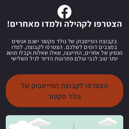
הצטרפו לקהילה ולמדו מאחרים!
בקבוצת הפייסבוק של גולד פקטור ישנם אנשים
במצבים דומים לשלכם. הצטרפו לקבוצה, למדו
מנסיון של אחרים, התייעצו, שאלו שאלות וקבלו מושג
יותר טוב לגבי עולם פתרונות הדיור לגיל השלישי
הצטרפו לקבוצת הפייסבוק של
גולד פקטור