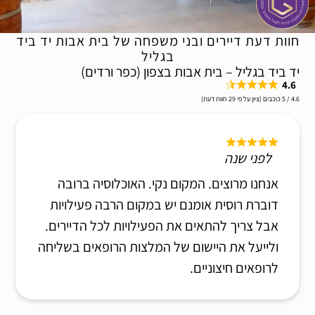
חוות דעת דיירים ובני משפחה של בית אבות יד ביד
בגליל
יד ביד בגליל – בית אבות בצפון (כפר ורדים)
4.6
4.6 / 5 כוכבים (ציון על פי 29 חוות דעת)
לפני שנה
אנחנו מרוצים. המקום נקי. האוכלוסיה ברובה
דוברת רוסית אומנם יש במקום הרבה פעילויות
אבל צריך להתאים את הפעילויות לכל הדיירים.
ולייעל את היישום של המלצות הרופאים בשליחה
לרופאים חיצוניים.