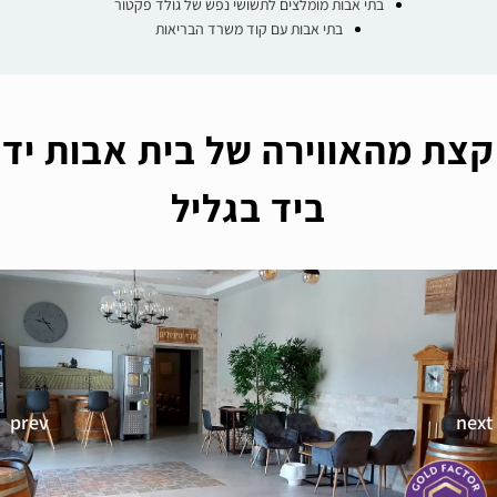
בתי אבות מומלצים לתשושי נפש של גולד פקטור
בתי אבות עם קוד משרד הבריאות
קצת מהאווירה של בית אבות יד
ביד בגליל