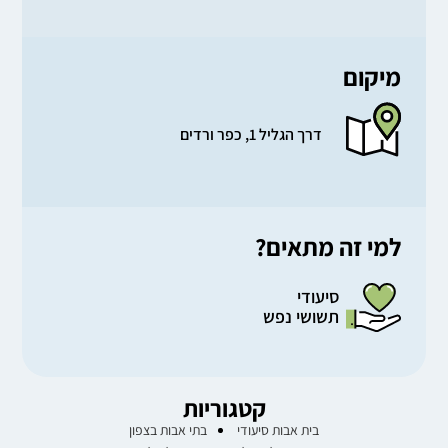
מיקום
דרך הגליל 1, כפר ורדים
למי זה מתאים?
סיעודי
תשושי נפש
קטגוריות
בית אבות סיעודי
בתי אבות בצפון