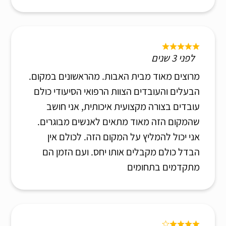
לפני 3 שנים
מרוצים מאוד מבית האבות. מהראשונים במקום.
הבעלים והעובדים הצוות הרפואי הסיעודי כולם
עובדים בצורה מקצועית איכותית, אני חושב
שהמקום הזה מאוד מתאים לאנשים מבוגרים.
אני יכול להמליץ על המקום הזה. לכולם אין
הבדל כולם מקבלים אותו יחס. ועם הזמן הם
מתקדמים בתחומים