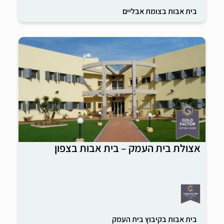
בית אבות בצומת אבליים
אצולת בית העמק – בית אבות בצפון
בית אבות בקיבוץ בית העמק