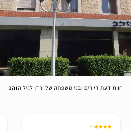
חוות דעת דיירים ובני משפחה של ירדן לגיל הזהב