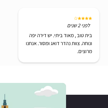
לפני 2 שנים
בית טוב , מאוד ביתי. יש דירה יפה
ונוחה. צוות נהדר דואג ומסור. אנחנו
מרוצים.