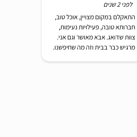
לפני 2 שנים
התאקלם במקום מצויין, אוכל טוב,
חברותא טובה, פעילויות נעימות,
צוות שדואג. אבא מאושר וגם אני.
מרגיש כבר בבית וזה מה שחיפשנו.