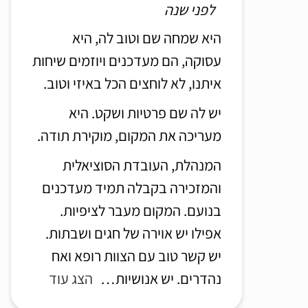
לפני שנה
היא שמחה שם וטוב לה, היא
עסוקה, הם מעדכנים ויוזמים שיחות
איתנו, לא לוחצים הכל באיזי וטוב.
יש לה שם פרטיות ושקט. היא
מעריכה את המקום, מוקירת תודה.
המנהלת, העובדת הסוציאלית
והמזכירה בקבלה תמיד מעדכנים
בנועם. המקום מעבר לציפיות.
אפילו יש אוירה של חגים ושבתות.
יש קשר טוב עם הצוות רופא ואח
נהדרים. יש אנושיות
הצג עוד