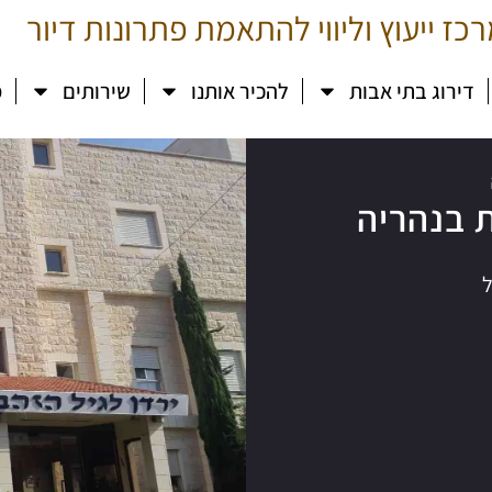
כז ייעוץ וליווי להתאמת פתרונות דיור
דירוג בתי אבות
להכיר אותנו
שירותים
מ
ת בנהריה