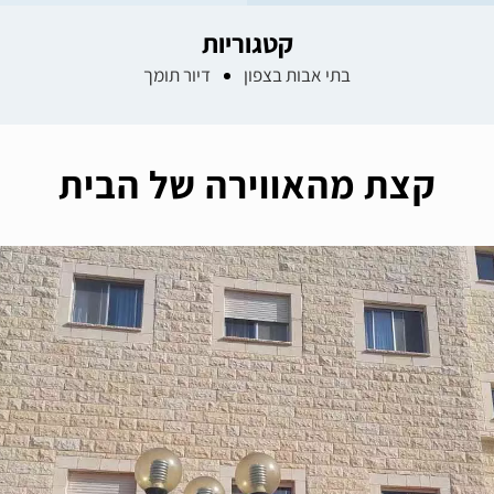
קטגוריות
בתי אבות בצפון
דיור תומך
קצת מהאווירה של הבית