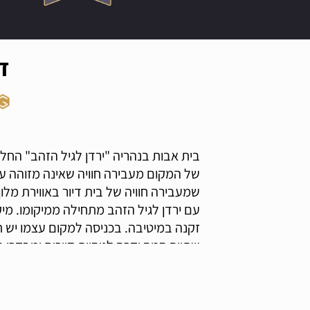
ד
של המקום מעבירה חוויה שאינה מזוהה עם 
שמעבירה חוויה של בית דיור באווירת מלו
עם ירדן לגיל הזהב מתחילה ממיקומו. מי
זקנה במיטיבה. בכניסה למקום עצמו יש תח
שתייה חמה וקרה לנוחיות דיירים ומבקרי
לפרטים הקטנים ביותר.
ישנה הכרות בולטת עם הצרכים האישיים ש