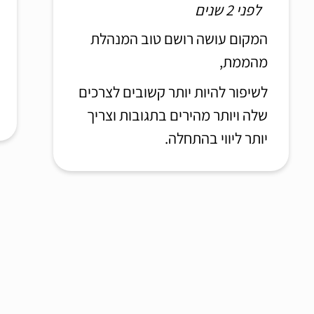
לפני 2 שנים
המקום עושה רושם טוב המנהלת
מהממת,
לשיפור להיות יותר קשובים לצרכים
שלה ויותר מהירים בתגובות וצריך
יותר ליווי בהתחלה.