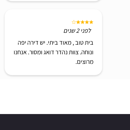
לפני 2 שנים
בית טוב , מאוד ביתי. יש דירה יפה
ונוחה. צוות נהדר דואג ומסור. אנחנו
מרוצים.