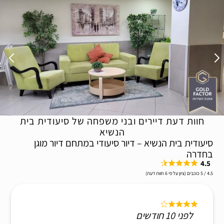
חוות דעת דיירים ובני משפחה של סיעודית בית
הנשיא
סיעודית בית הנשיא – דיור סיעודי במתחם דיור מוגן
בחדרה
4.5
4.5 / 5 כוכבים (ציון על פי 6 חוות דעת)
לפני 10 חודשים