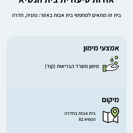
בית זה מתאים למחפשי בית אבות באזור: נתניה, חדרה
אמצעי מימון
מימון משרד הבריאות (קוד)
מיקום
בית אבות בחדרה
הנשיא 82