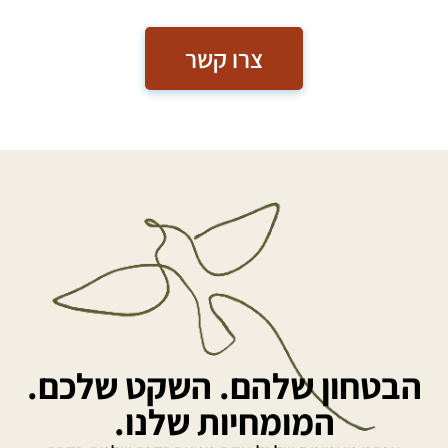
צרו קשר
הבטחון שלהם. השקט שלכם.
המומחיות שלנו.