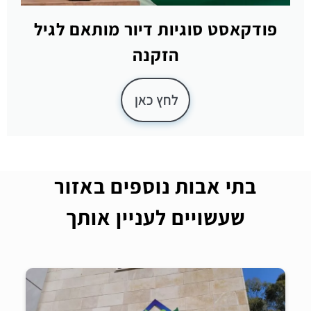
פודקאסט סוגיות דיור מותאם לגיל
הזקנה
לחץ כאן
בתי אבות נוספים באזור
שעשויים לעניין אותך