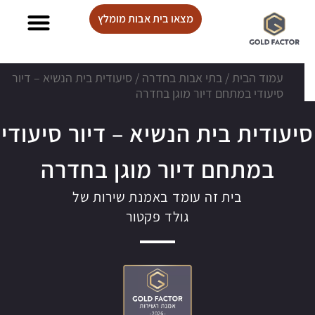
מצאו בית אבות מומלץ
בתי אבות Lux care
עמוד הבית
/
בתי אבות בחדרה
/
סיעודית בית הנשיא – דיור
סיעודי במתחם דיור מוגן בחדרה
סיעודית בית הנשיא – דיור סיעודי
במתחם דיור מוגן בחדרה
בית זה עומד באמנת שירות של
גולד פקטור