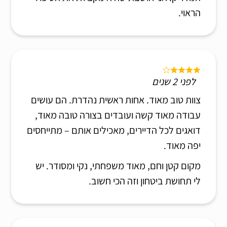
הראוי.
לפני 2 שנים
צוות טוב מאוד. אחות ראשית נהדרת. הם עושים
עבודה מאוד קשה ועובדים בצורה טובה מאוד,
דואגים לכל הדיירים, מאכילים אותם – מתייחסים
יפה מאוד.
מקום קטן וחם, מאוד משפחתי, נקי ומסודר. יש
לי תחושת ביטחון וזה הכי חשוב.