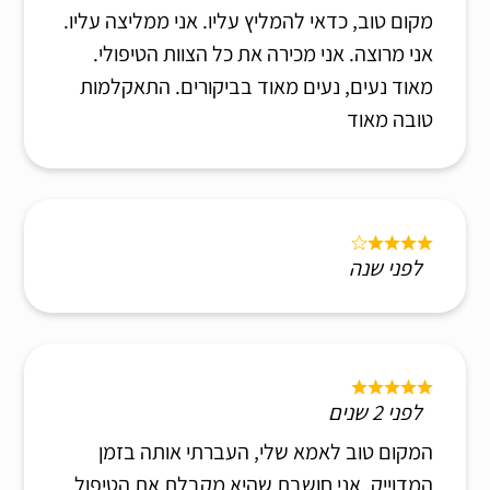
מקום טוב, כדאי להמליץ עליו. אני ממליצה עליו.
אני מרוצה. אני מכירה את כל הצוות הטיפולי.
מאוד נעים, נעים מאוד בביקורים. התאקלמות
טובה מאוד
לפני שנה
לפני 2 שנים
המקום טוב לאמא שלי, העברתי אותה בזמן
המדוייק. אני חושבת שהיא מקבלת את הטיפול