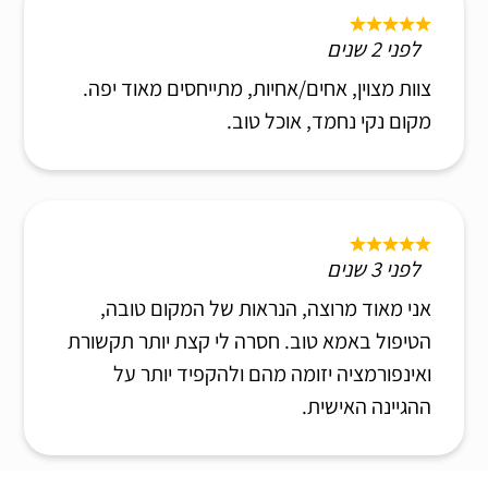
לפני 2 שנים
צוות מצוין, אחים/אחיות, מתייחסים מאוד יפה.
מקום נקי נחמד, אוכל טוב.
לפני 3 שנים
אני מאוד מרוצה, הנראות של המקום טובה,
הטיפול באמא טוב. חסרה לי קצת יותר תקשורת
ואינפורמציה יזומה מהם ולהקפיד יותר על
ההגיינה האישית.