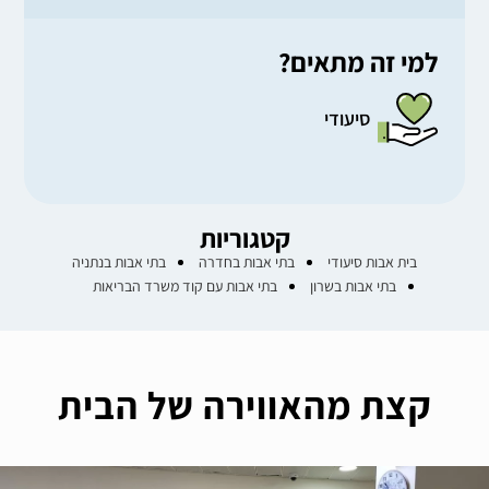
למי זה מתאים?
סיעודי
קטגוריות
בית אבות סיעודי
בתי אבות בחדרה
בתי אבות בנתניה
בתי אבות בשרון
בתי אבות עם קוד משרד הבריאות
קצת מהאווירה של הבית