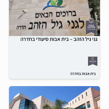
גני גיל הזהב – בית אבות סיעודי בחדרה
בית אבות בחדרה