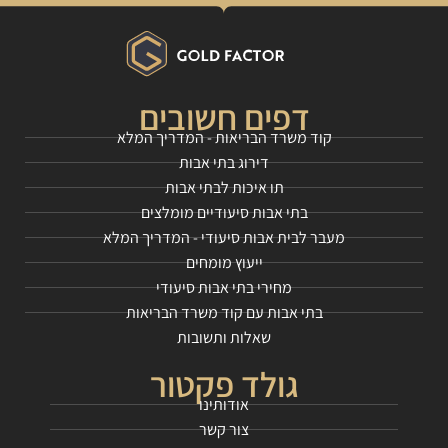
דפים חשובים
קוד משרד הבריאות - המדריך המלא
דירוג בתי אבות
תו איכות לבתי אבות
בתי אבות סיעודיים מומלצים
מעבר לבית אבות סיעודי - המדריך המלא
ייעוץ מומחים
מחירי בתי אבות סיעודי
בתי אבות עם קוד משרד הבריאות
שאלות ותשובות
גולד פקטור
אודותינו
צור קשר