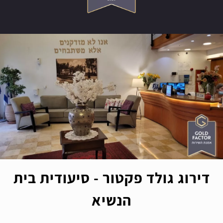
דירוג גולד פקטור - סיעודית בית
הנשיא