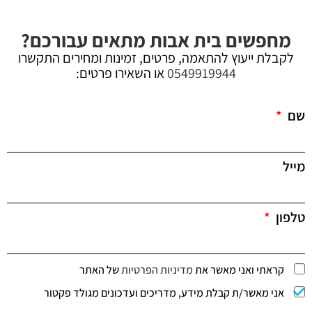
מחפשים בית אבות מתאים עבורכם?
לקבלת ייעוץ להתאמה, פרטים, זמינות ומחירים התקשרו
0549919944
או השאירו פרטים:
שם
מייל
טלפון
קראתי ואני מאשר את
מדיניות הפרטיות
של האתר
אני מאשר/ת קבלת מידע, מדריכים ועדכונים מגולד פקטור