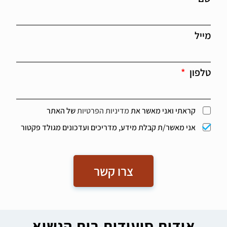
מייל
טלפון
קראתי ואני מאשר את
מדיניות הפרטיות
של האתר
אני מאשר/ת קבלת מידע, מדריכים ועדכונים מגולד פקטור
צרו קשר
אודות סיעודית בית הנשיא