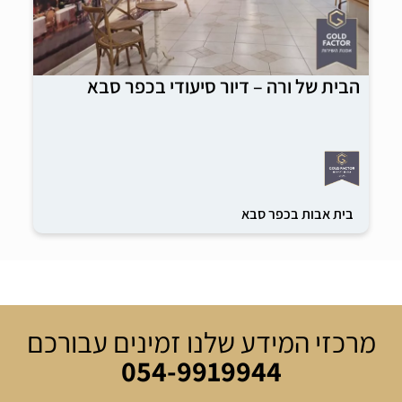
הבית של ורה – דיור סיעודי בכפר סבא
בית אבות בכפר סבא
מרכזי המידע שלנו זמינים עבורכם
054-9919944