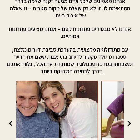
אנחנו מאמינים שלכל אדם מגיעה זקנה שלמה בדרך
המתאימה לו. זו לא רק שאלה של מקום מגורים – זו שאלה
של איכות חיים.
אנחנו לא מבטיחים פתרונות קסם – אנחנו מציעים פתרונות
אמיתיים.
עם מתודולוגיה מקצועית בהערכת סביבת דיור מומלצת,
סטנדרט גולד פקטור לדירוג בתי אבות ששם את הדייר
ומשפחתו במרכז וטכנולוגיה שמחברת את הכל , נלווה אתכם
בדרך לבחירה המדויקת ביותר