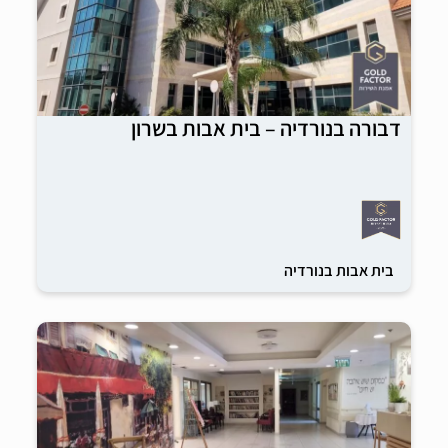
דבורה בנורדיה – בית אבות בשרון
בית אבות בנורדיה