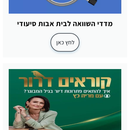
מדדי השוואה לבית אבות סיעודי
לחץ כאן