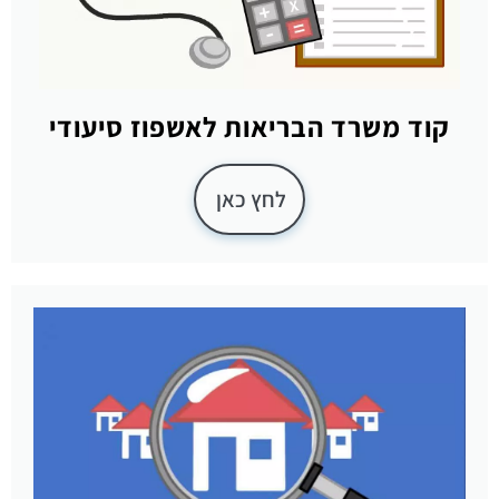
קוד משרד הבריאות לאשפוז סיעודי
לחץ כאן