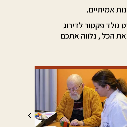
ות אמיתיים.
 גולד פקטור לדירוג
ת הכל , נלווה אתכם