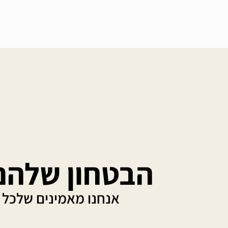
הבטחון שלהם
אנחנו מאמינים שלכל 