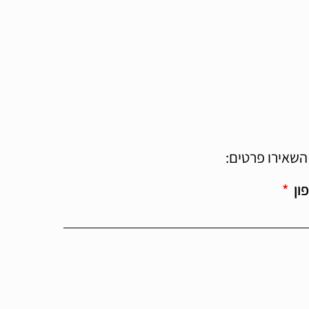
השאירו פרטים:
ון