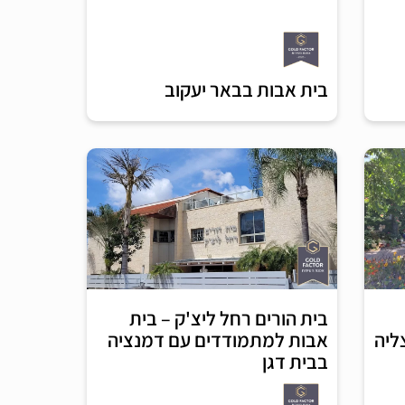
בית אבות בבאר יעקוב
בית הורים רחל ליצ'ק – בית
אבות למתמודדים עם דמנציה
ליה
בבית דגן