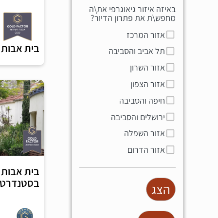
באיזה איזור גיאוגרפי את\ה
מחפש\ת את פתרון הדיור?
אזור המרכז
בית אבות 
תל אביב והסביבה
אזור השרון
אזור הצפון
חיפה והסביבה
ירושלים והסביבה
אזור השפלה
אזור הדרום
בית אבות 
בסטנדרט Lux care
הצג