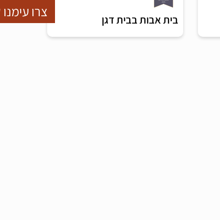
צרו עימנו 
בית אבות בבית דגן