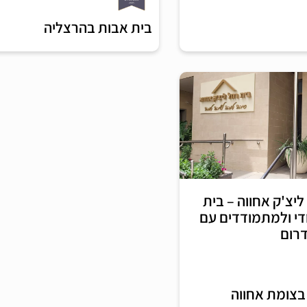
בית אבות בהרצליה
ליצ'ק אחווה – בית
די ולמתמודדים עם
רום
בצומת אחווה