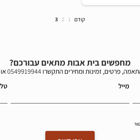
קודם
1
2
3
מחפשים בית אבות מתאים עבורכם?
תאמה, פרטים, זמינות ומחירים התקשרו
0549919944
או 
מייל
טלפ
ור