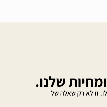
חיות שלנו.
. זו לא רק שאלה של