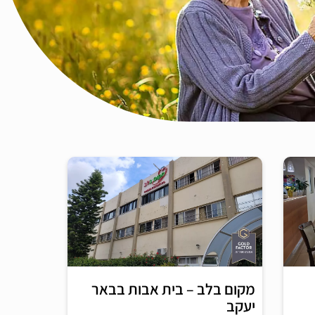
מקום בלב – בית אבות בבאר
יעקב