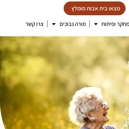
מצאו בית אבות מומלץ
חקר ופיתוח
מורה נבוכים
צרו קשר