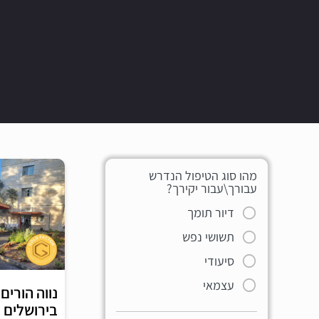
מהו סוג הטיפול הנדרש
עבורך\עבור יקירך?
דיור תומך
תשושי נפש
סיעודי
עצמאי
נווה הורים
בירושלים