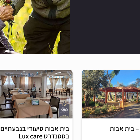
 – בית אבות
בית אבות סיעודי בגבעתיים
בסטנדרט Lux care