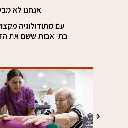
אנחנו לא מבט
עם מתודולוגיה מקצוע
בתי אבות ששם את הדי