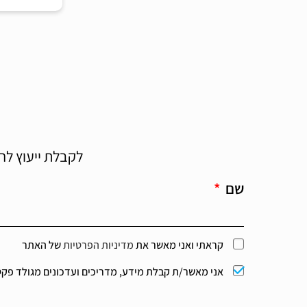
לקבלת ייעוץ לה
שם
קראתי ואני מאשר את
מדיניות הפרטיות
של האתר
אני מאשר/ת קבלת מידע, מדריכים ועדכונים מגולד פקט