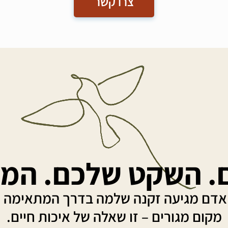
צרו קשר
. השקט שלכם. המומ
אדם מגיעה זקנה שלמה בדרך המתאימה לו
מקום מגורים – זו שאלה של איכות חיים.