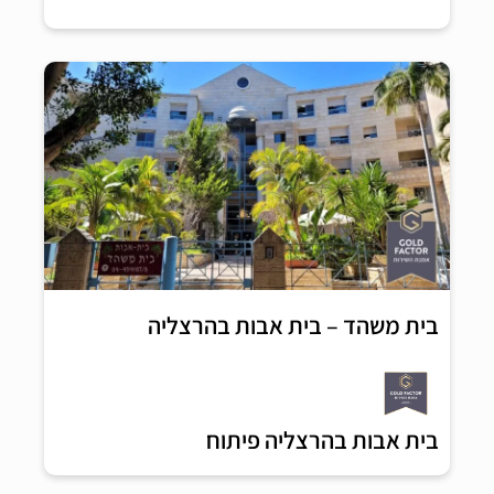
בית משהד – בית אבות בהרצליה
בית אבות בהרצליה פיתוח