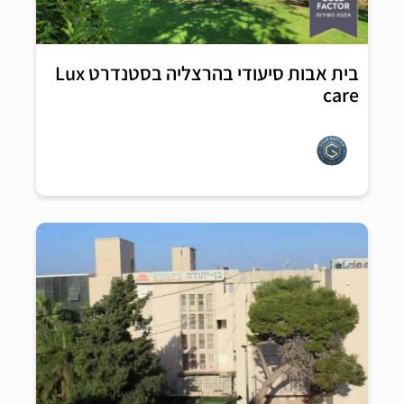
בית אבות סיעודי בהרצליה בסטנדרט Lux
care