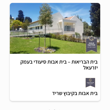
בית הבריאות – בית אבות סיעודי בעמק
יזרעאל
בית אבות בקיבוץ שריד