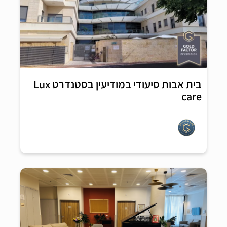
בית אבות סיעודי במודיעין בסטנדרט Lux
care