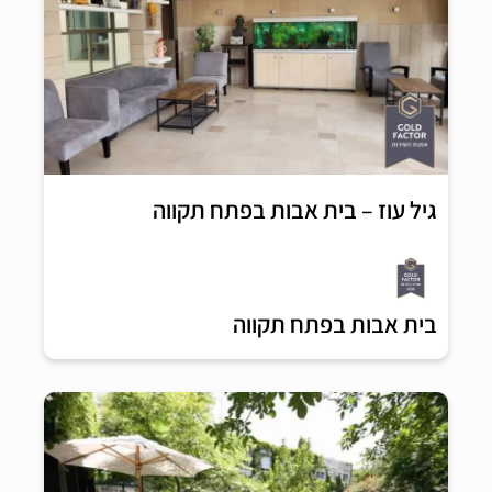
גיל עוז – בית אבות בפתח תקווה
בית אבות בפתח תקווה