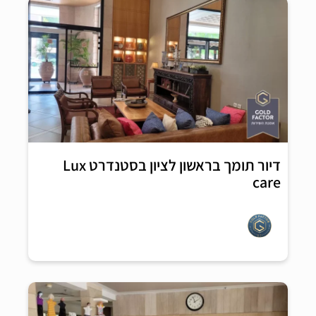
דיור תומך בראשון לציון בסטנדרט Lux
care