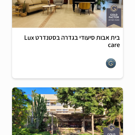
בית אבות סיעודי בגדרה בסטנדרט Lux
care