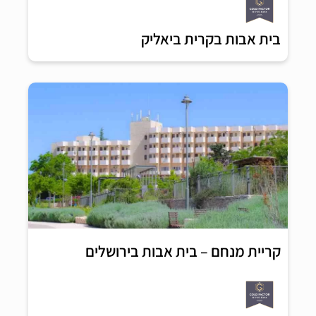
בית אבות בקרית ביאליק
קריית מנחם – בית אבות בירושלים