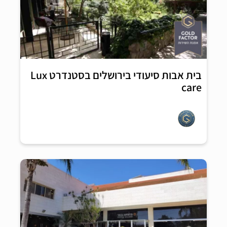
בית אבות סיעודי בירושלים בסטנדרט Lux
care