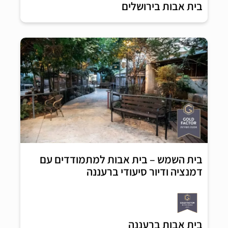
בית אבות בירושלים
בית השמש – בית אבות למתמודדים עם
דמנציה ודיור סיעודי ברעננה
בית אבות ברעננה