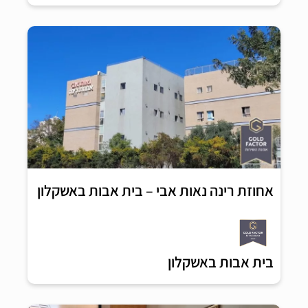
אחוזת רינה נאות אבי – בית אבות באשקלון
בית אבות באשקלון