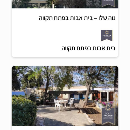
נוה שלו – בית אבות בפתח תקווה
בית אבות בפתח תקווה