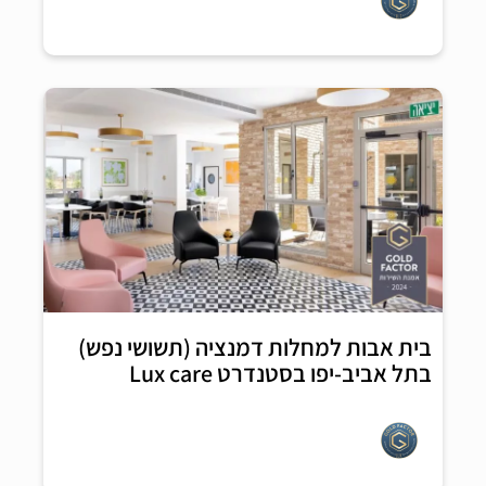
בית אבות למחלות דמנציה (תשושי נפש)
בתל אביב-יפו בסטנדרט Lux care