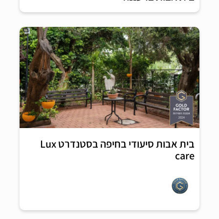
בית אבות סיעודי בחיפה בסטנדרט Lux
care