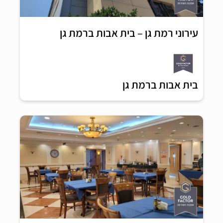
עירוני רמת גן – בית אבות ברמת גן
בית אבות ברמת גן