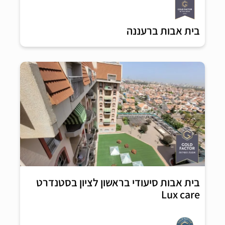
בית אבות ברעננה
בית אבות סיעודי בראשון לציון בסטנדרט
Lux care