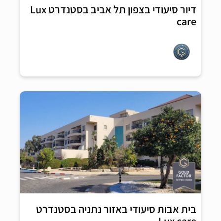
דיור סיעודי בצפון תל אביב בסטנדרט Lux
care
בית אבות סיעודי באזור נתניה בסטנדרט
Lux care