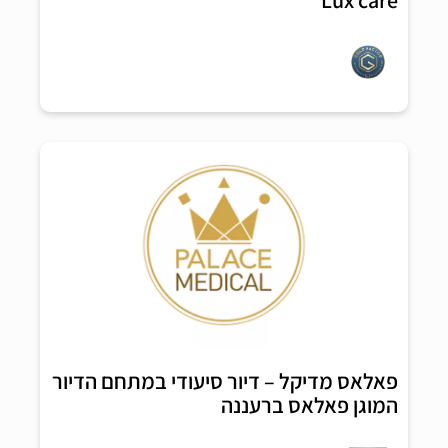
פאלאס מדיקל – דיור סיעודי במתחם הדיור
המוגן פאלאס ברעננה