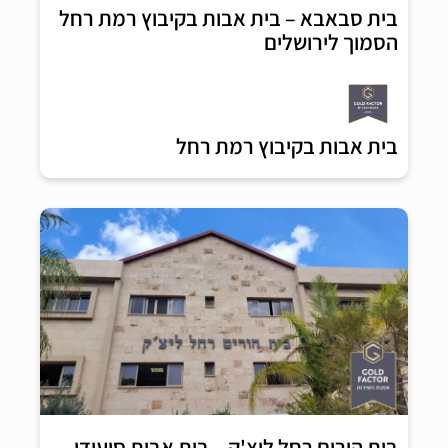
בית סבאבא – בית אבות בקיבוץ רמת רחל
הסמוך לירושלים
בית אבות בקיבוץ רמת רחל
בית הורים רחל ליצ'ק – בית אבות סיעודי