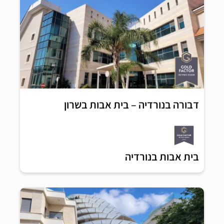
דבורה בנורדיה – בית אבות בשרון
בית אבות בנורדיה