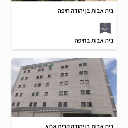
בית אבות בן יהודה חיפה
בית אבות בחיפה
בית אבות בן יהודה קרית אתא