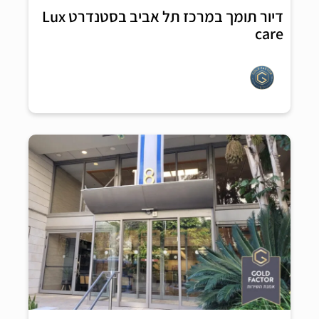
דיור תומך במרכז תל אביב בסטנדרט Lux
care