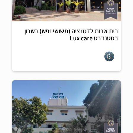
בית אבות לדמנציה (תשושי נפש) בשרון
בסטנדרט Lux care