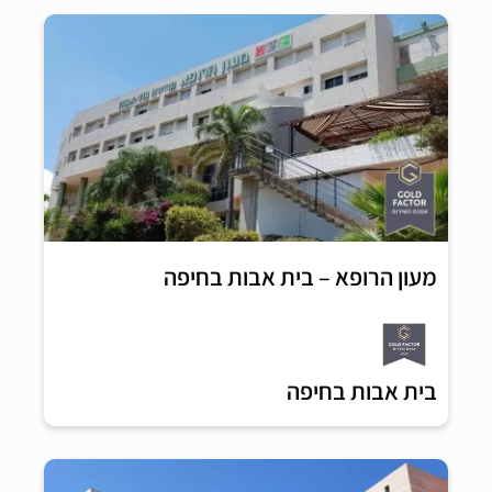
מעון הרופא – בית אבות בחיפה
בית אבות בחיפה