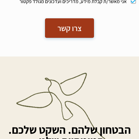
אני מאשר/ת קבלת מידע, מדריכים ועדכונים מגולד פקטור
צרו קשר
הבטחון שלהם. השקט שלכם.