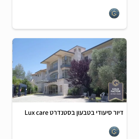
דיור סיעודי בטבעון בסטנדרט Lux care