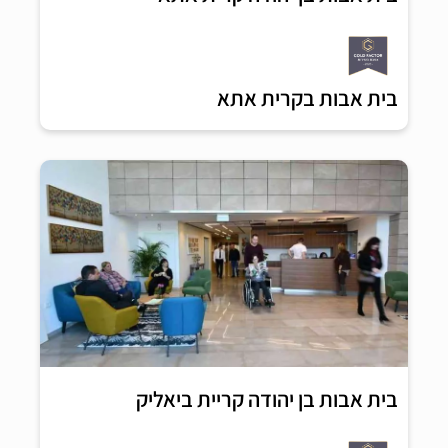
בית אבות בקרית אתא
בית אבות בן יהודה קריית ביאליק